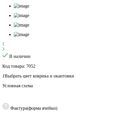
В наличии
Код товара: 7052
1
Выбрать цвет коврика и окантовки
Условная схема
Фактура(форма ячейки)