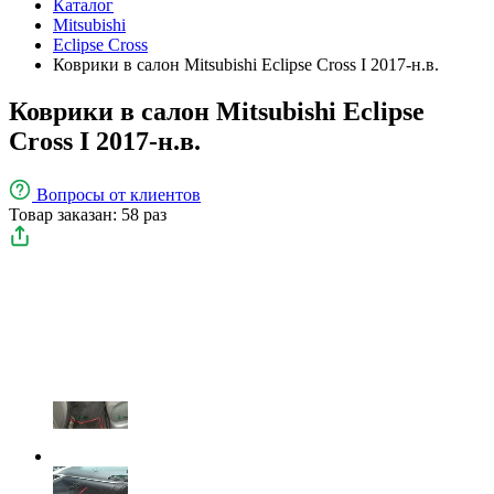
Каталог
Mitsubishi
Eclipse Cross
Коврики в салон Mitsubishi Eclipse Cross I 2017-н.в.
Коврики в салон Mitsubishi Eclipse
Cross I 2017-н.в.
Вопросы
от клиентов
Товар заказан: 58 раз