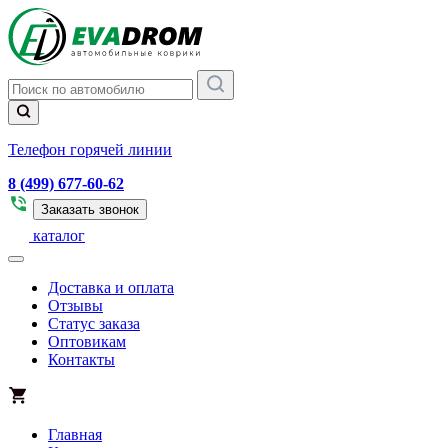
Телефон горячей линии
8 (499) 677-60-62
Заказать звонок
каталог
Доставка и оплата
Отзывы
Статус заказа
Оптовикам
Контакты
Главная