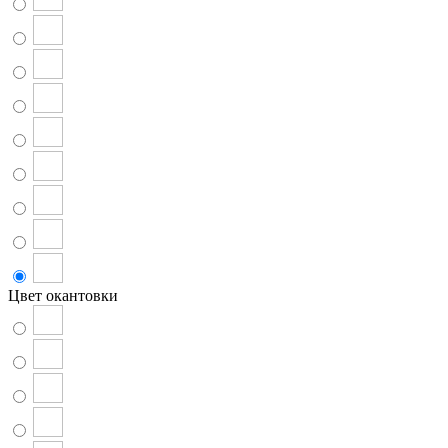
Цвет окантовки