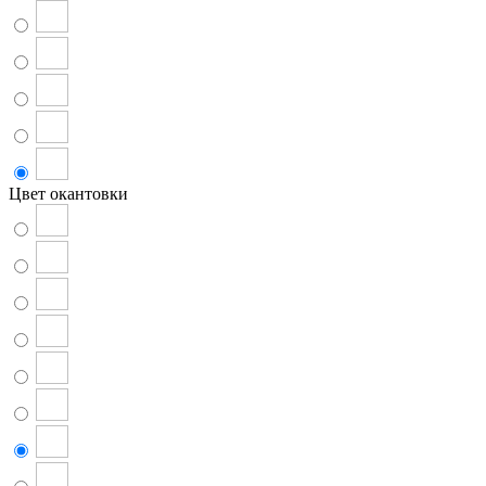
Цвет окантовки