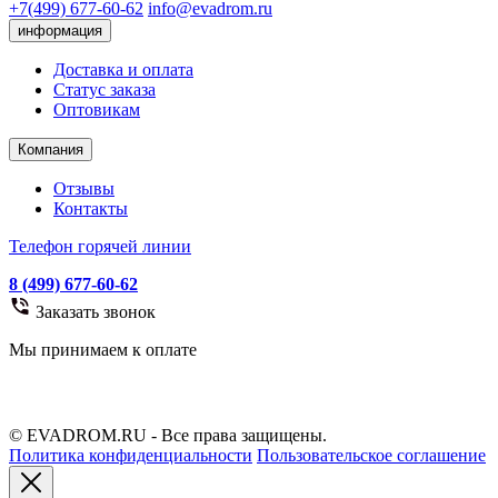
+7(499) 677-60-62
info@evadrom.ru
информация
Доставка и оплата
Статус заказа
Оптовикам
Компания
Отзывы
Контакты
Телефон горячей линии
8 (499) 677-60-62
Заказать звонок
Мы принимаем к оплате
© EVADROM.RU - Все права защищены.
Политика конфиденциальности
Пользовательское соглашение