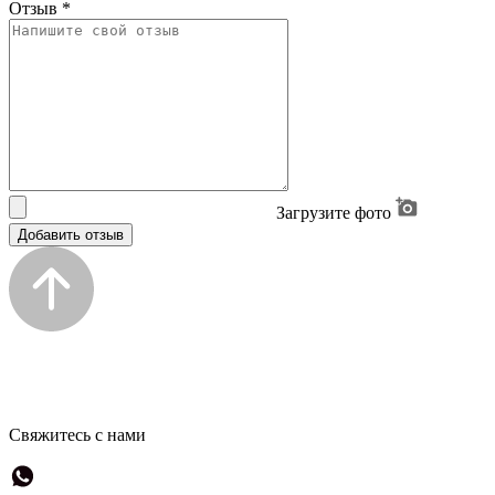
Отзыв
*
Загрузите фото
Добавить отзыв
Свяжитесь с нами