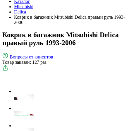
Каталог
Mitsubishi
Delica
Коврик в багажник Mitsubishi Delica правый руль 1993-
2006
Коврик в багажник Mitsubishi Delica
правый руль 1993-2006
Вопросы
от клиентов
Товар заказан: 127 раз