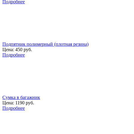
Подробнее
Подпятник полимерный (плотная резина)
Цена:
450 руб.
Подробнее
Сумка в багажник
Цена:
1190 руб.
Подробнее