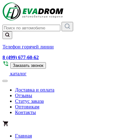
Телефон горячей линии
8 (499) 677-60-62
Заказать звонок
каталог
Доставка и оплата
Отзывы
Статус заказа
Оптовикам
Контакты
Главная