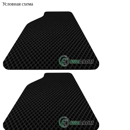
Условная схема