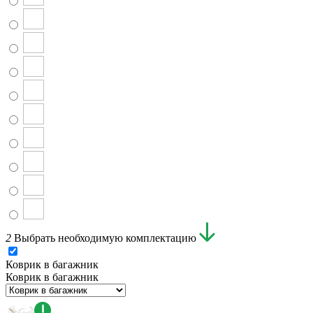
2
Выбрать необходимую комплектацию
Коврик в багажник
Коврик в багажник