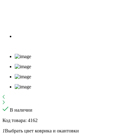
В наличии
Код товара: 4162
1
Выбрать цвет коврика и окантовки