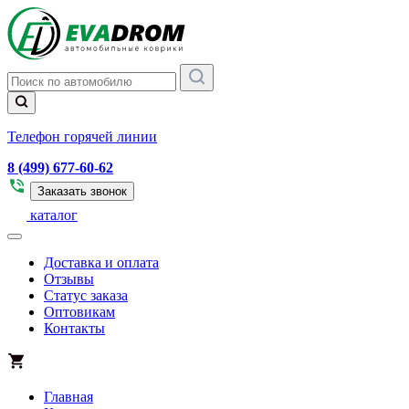
Телефон горячей линии
8 (499) 677-60-62
Заказать звонок
каталог
Доставка и оплата
Отзывы
Статус заказа
Оптовикам
Контакты
Главная