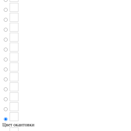
Цвет окантовки