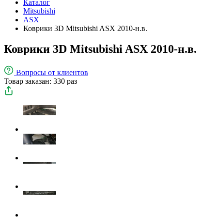
Каталог
Mitsubishi
ASX
Коврики 3D Mitsubishi ASX 2010-н.в.
Коврики 3D Mitsubishi ASX 2010-н.в.
Вопросы
от клиентов
Товар заказан: 330 раз