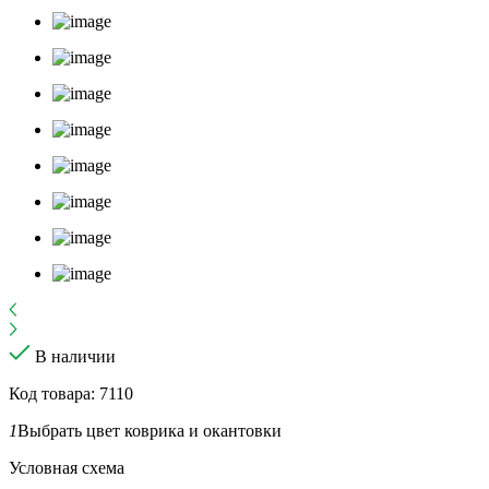
В наличии
Код товара: 7110
1
Выбрать цвет коврика и окантовки
Условная схема