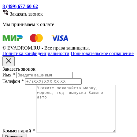
8 (499) 677-60-62
Заказать звонок
Мы принимаем к оплате
© EVADROM.RU - Все права защищены.
Политика конфиденциальности
Пользовательское соглашение
Заказать звонок
Имя
*
Телефон
*
Комментарий
*
Отправить