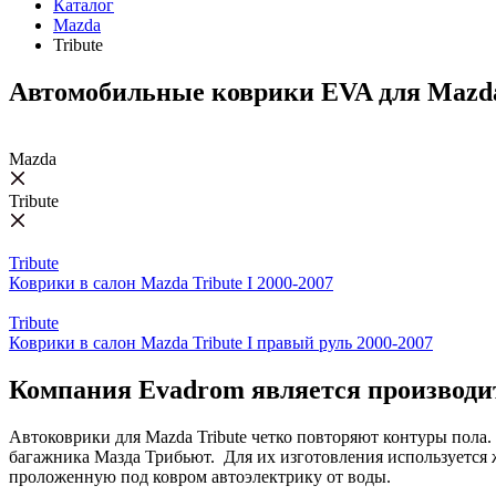
Каталог
Mazda
Tribute
Автомобильные коврики EVA для Mazda
Mazda
Tribute
Tribute
Коврики в салон Mazda Tribute I 2000-2007
Tribute
Коврики в салон Mazda Tribute I правый руль 2000-2007
Компания Evadrom является производи
Автоковрики для Mazda Tribute четко повторяют контуры пола
багажника Мазда Трибьют. Для их изготовления используется 
проложенную под ковром автоэлектрику от воды.