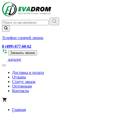
Телефон горячей линии
8 (499) 677-60-62
Заказать звонок
каталог
Доставка и оплата
Отзывы
Статус заказа
Оптовикам
Контакты
Главная