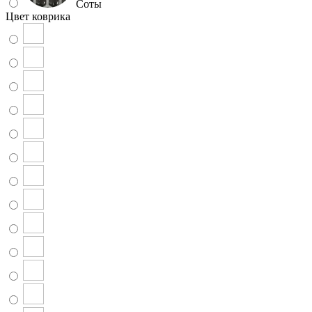
Соты
Цвет коврика