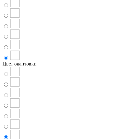
Цвет окантовки