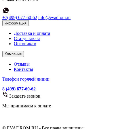
+7(499) 677-60-62
info@evadrom.ru
информация
Доставка и оплата
Статус заказа
Оптовикам
Компания
Отзывы
Контакты
Телефон горячей линии
8 (499) 677-60-62
Заказать звонок
Мы принимаем к оплате
© EVADROM.RU - Все права защищены.