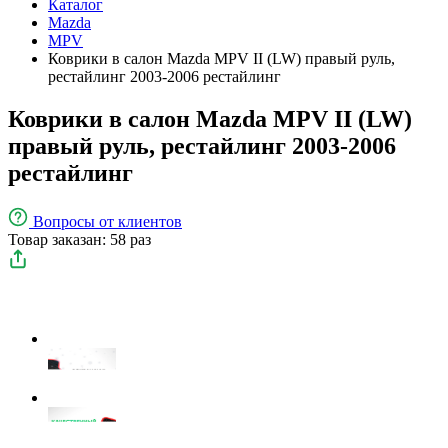
Каталог
Mazda
MPV
Коврики в салон Mazda MPV II (LW) правый руль,
рестайлинг 2003-2006 рестайлинг
Коврики в салон Mazda MPV II (LW)
правый руль, рестайлинг 2003-2006
рестайлинг
Вопросы
от клиентов
Товар заказан: 58 раз