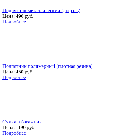
Подпятник металлический (дюраль)
Цена:
490 руб.
Подробнее
Подпятник полимерный (плотная резина)
Цена:
450 руб.
Подробнее
Сумка в багажник
Цена:
1190 руб.
Подробнее