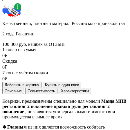
Качественный, плотный материал Российского производства
2 года Гарантии
100-300 руб. кэшбек за ОТЗЫВ
1 товар на сумму
0₽
Скидка
0₽
Итого с учётом скидки
0₽
Добавить в корзину
Купить в один клик
Описание
Совместимость
Характеристики
Коврики, предназначены специально для модели
Мазда МПВ
рестайлинг 2 поколение правый руль рестайлинг 2
поколение
, не являются универсальными и имеют свои
преимущества в зимнее время.
❄ Главным
из них является возможность собирать