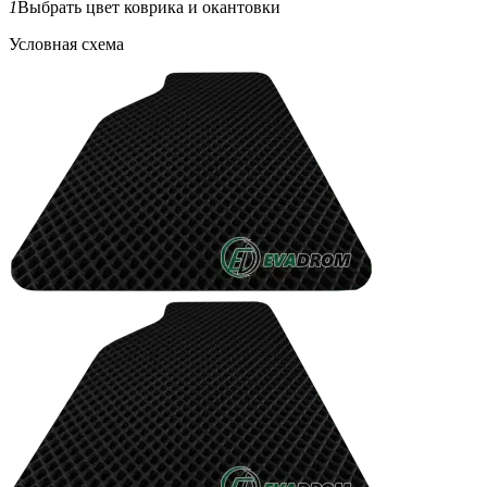
1
Выбрать цвет коврика и окантовки
Условная схема