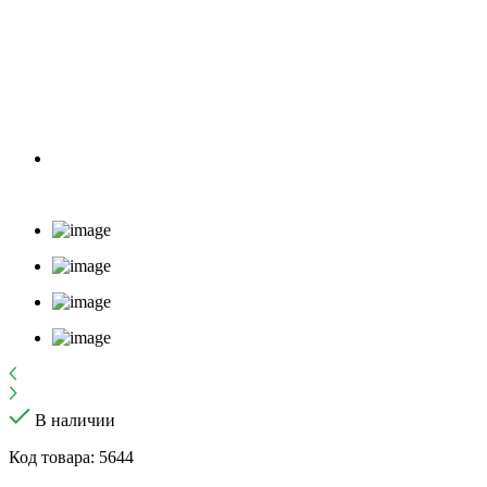
В наличии
Код товара: 5644