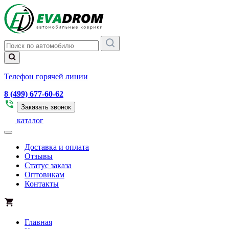
Телефон горячей линии
8 (499) 677-60-62
Заказать звонок
каталог
Доставка и оплата
Отзывы
Статус заказа
Оптовикам
Контакты
Главная