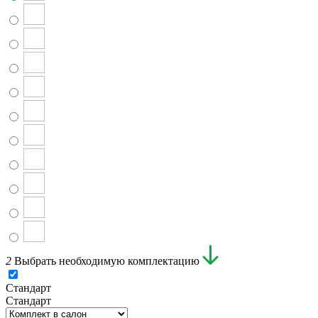
2
Выбрать необходимую комплектацию
Стандарт
Стандарт