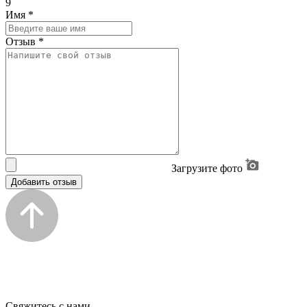
9
Имя
*
Отзыв
*
Загрузите фото
Добавить отзыв
Свяжитесь с нами