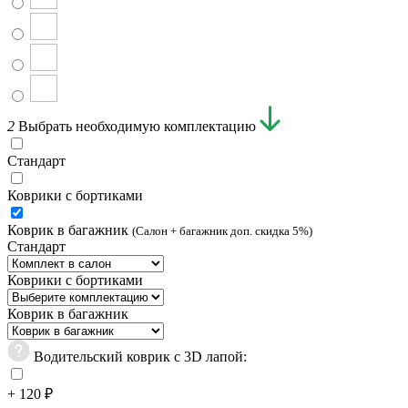
2
Выбрать необходимую комплектацию
Стандарт
Коврики с бортиками
Коврик в багажник
(Салон + багажник доп. скидка 5%)
Стандарт
Коврики с бортиками
Коврик в багажник
Водительский коврик с 3D лапой:
+ 120 ₽