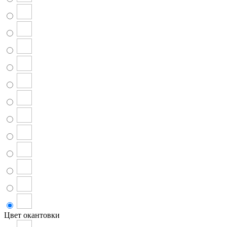
Цвет окантовки