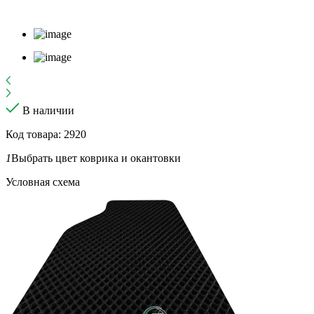
В наличии
Код товара: 2920
1
Выбрать цвет коврика и окантовки
Условная схема