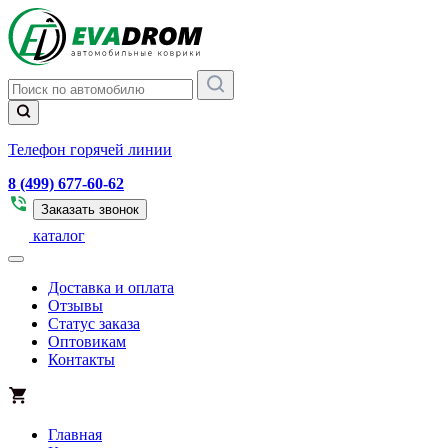
Телефон горячей линии
8 (499) 677-60-62
Заказать звонок
каталог
Доставка и оплата
Отзывы
Статус заказа
Оптовикам
Контакты
Главная