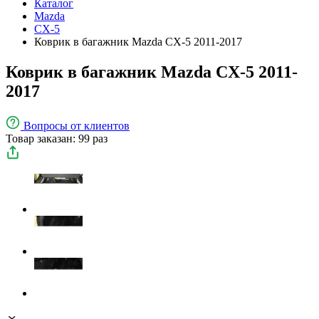
Каталог
Mazda
CX-5
Коврик в багажник Mazda CX-5 2011-2017
Коврик в багажник Mazda CX-5 2011-
2017
Вопросы
от клиентов
Товар заказан: 99 раз