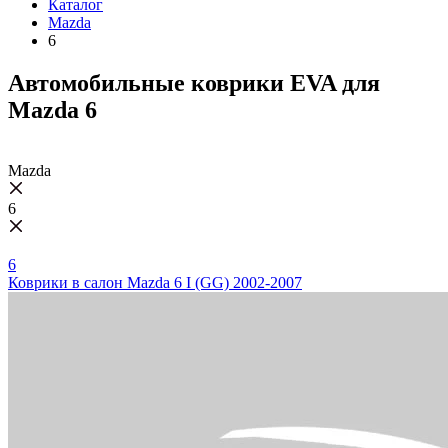
Каталог
Mazda
6
Автомобильные коврики EVA для
Mazda 6
Mazda
6
6
Коврики в салон Mazda 6 I (GG) 2002-2007