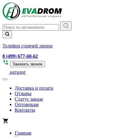
Телефон горячей линии
8 (499) 677-60-62
Заказать звонок
каталог
Доставка и оплата
Отзывы
Статус заказа
Оптовикам
Контакты
Главная