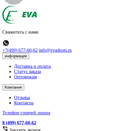
Свяжитесь с нами
+7(499) 677-60-62
info@evadrom.ru
информация
Доставка и оплата
Статус заказа
Оптовикам
Компания
Отзывы
Контакты
Телефон горячей линии
8 (499) 677-60-62
Заказать звонок