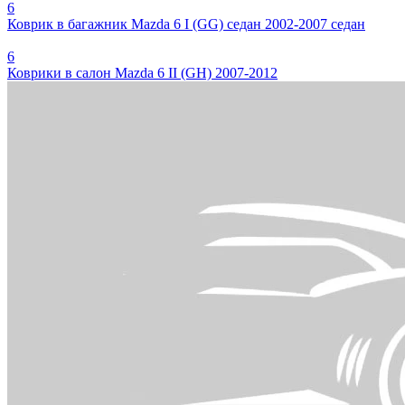
6
Коврик в багажник Mazda 6 I (GG) седан 2002-2007 седан
6
Коврики в салон Mazda 6 II (GH) 2007-2012