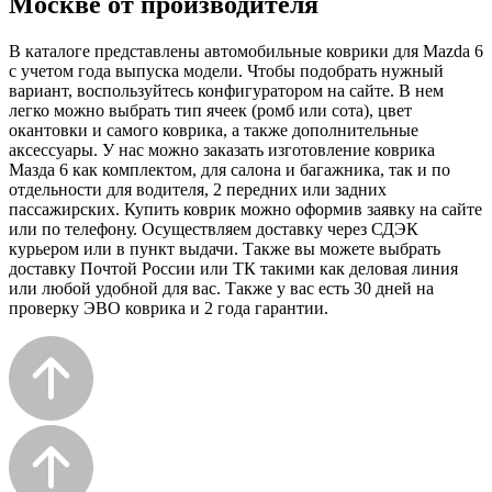
Москве от производителя
В каталоге представлены автомобильные коврики для Mazda 6
с учетом года выпуска модели. Чтобы подобрать нужный
вариант, воспользуйтесь конфигуратором на сайте. В нем
легко можно выбрать тип ячеек (ромб или сота), цвет
окантовки и самого коврика, а также дополнительные
аксессуары. У нас можно заказать изготовление коврика
Мазда 6 как комплектом, для салона и багажника, так и по
отдельности для водителя, 2 передних или задних
пассажирских. Купить коврик можно оформив заявку на сайте
или по телефону. Осуществляем доставку через СДЭК
курьером или в пункт выдачи. Также вы можете выбрать
доставку Почтой России или ТК такими как деловая линия
или любой удобной для вас. Также у вас есть 30 дней на
проверку ЭВО коврика и 2 года гарантии.