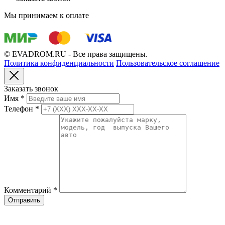
Мы принимаем к оплате
© EVADROM.RU - Все права защищены.
Политика конфиденциальности
Пользовательское соглашение
Заказать звонок
Имя
*
Телефон
*
Комментарий
*
Отправить