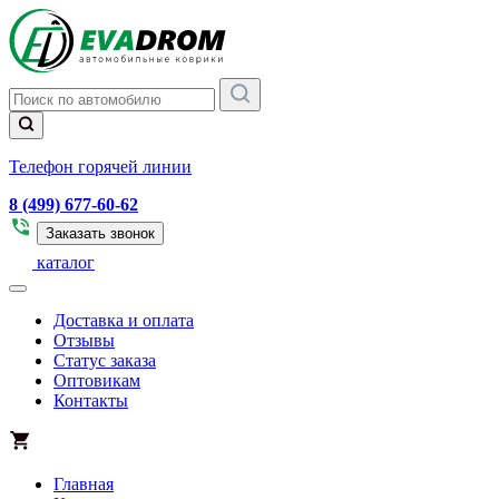
Телефон горячей линии
8 (499) 677-60-62
Заказать звонок
каталог
Доставка и оплата
Отзывы
Статус заказа
Оптовикам
Контакты
Главная