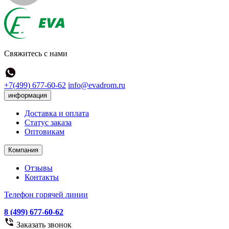
Свяжитесь с нами
+7(499) 677-60-62
info@evadrom.ru
информация
Доставка и оплата
Статус заказа
Оптовикам
Компания
Отзывы
Контакты
Телефон горячей линии
8 (499) 677-60-62
Заказать звонок