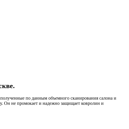
скве.
, полученные по данным объемного сканирования салона и
у. Он не промокает и надежно защищает ковролин и