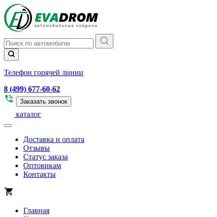
Телефон горячей линии
8 (499) 677-60-62
Заказать звонок
каталог
Доставка и оплата
Отзывы
Статус заказа
Оптовикам
Контакты
Главная