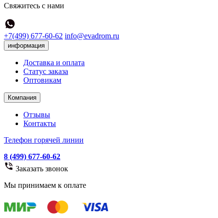
Свяжитесь с нами
+7(499) 677-60-62
info@evadrom.ru
информация
Доставка и оплата
Статус заказа
Оптовикам
Компания
Отзывы
Контакты
Телефон горячей линии
8 (499) 677-60-62
Заказать звонок
Мы принимаем к оплате