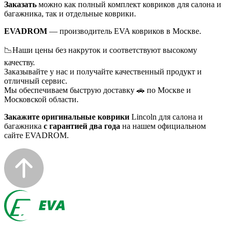
Заказать
можно как полный комплект ковриков для салона и
багажника, так и отдельные коврики.
EVADROM
— производитель EVA ковриков в Москве.
📉Наши цены без накруток и соответствуют высокому
качеству.
Заказывайте у нас и получайте качественный продукт и
отличный сервис.
Мы обеспечиваем быструю доставку 🚗 по Москве и
Московской области.
Закажите оригинальные коврики
Lincoln для салона и
багажника
с гарантией два года
на нашем официальном
сайте EVADROM.