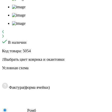
В наличии
Код товара: 5054
1
Выбрать цвет коврика и окантовки
Условная схема
Фактура(форма ячейки)
Ромб