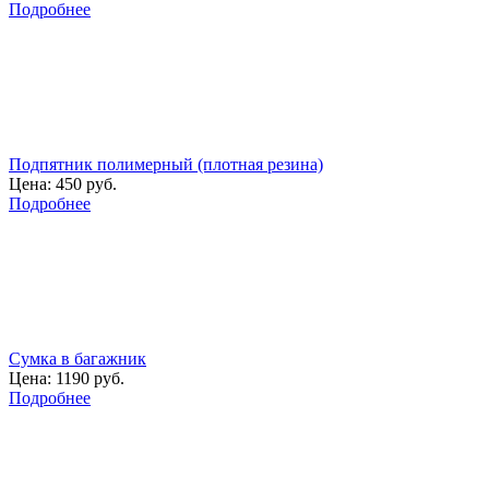
Подробнее
Подпятник полимерный (плотная резина)
Цена:
450 руб.
Подробнее
Сумка в багажник
Цена:
1190 руб.
Подробнее