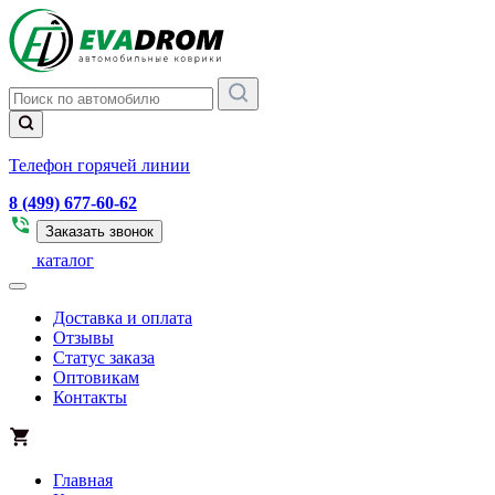
Телефон горячей линии
8 (499) 677-60-62
Заказать звонок
каталог
Доставка и оплата
Отзывы
Статус заказа
Оптовикам
Контакты
Главная