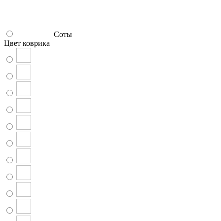
Соты
Цвет коврика