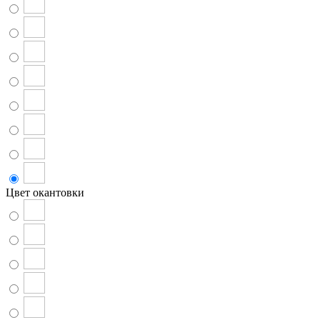
Цвет окантовки