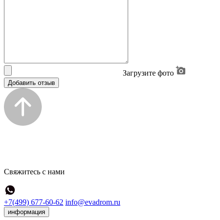
Загрузите фото
Добавить отзыв
Свяжитесь с нами
+7(499) 677-60-62
info@evadrom.ru
информация