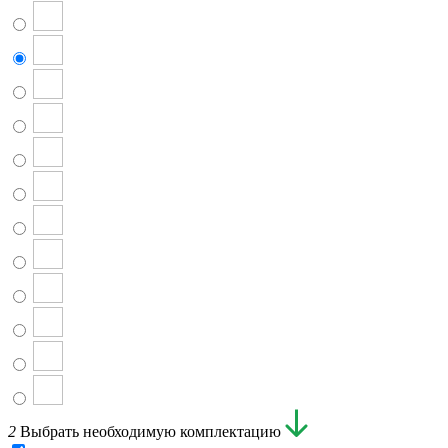
2
Выбрать необходимую комплектацию