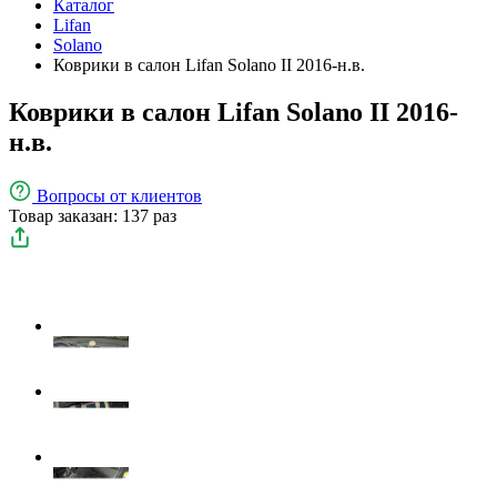
Каталог
Lifan
Solano
Коврики в салон Lifan Solano II 2016-н.в.
Коврики в салон Lifan Solano II 2016-
н.в.
Вопросы
от клиентов
Товар заказан: 137 раз