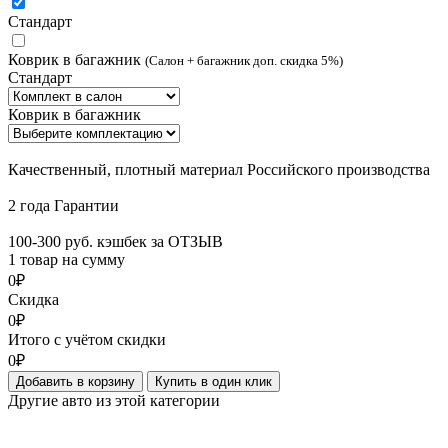
Стандарт
Коврик в багажник
(Салон + багажник доп. скидка 5%)
Стандарт
Коврик в багажник
Качественный, плотный материал Российского производства
2 года Гарантии
100-300 руб. кэшбек за ОТЗЫВ
1 товар на сумму
0₽
Скидка
0₽
Итого с учётом скидки
0₽
Добавить в корзину
Купить в один клик
Другие авто из этой категории