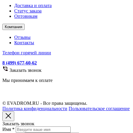
Доставка и оплата
Статус заказа
Оптовикам
Компания
Отзывы
Контакты
Телефон горячей линии
8 (499) 677-60-62
Заказать звонок
Мы принимаем к оплате
© EVADROM.RU - Все права защищены.
Политика конфиденциальности
Пользовательское соглашение
Заказать звонок
Имя
*