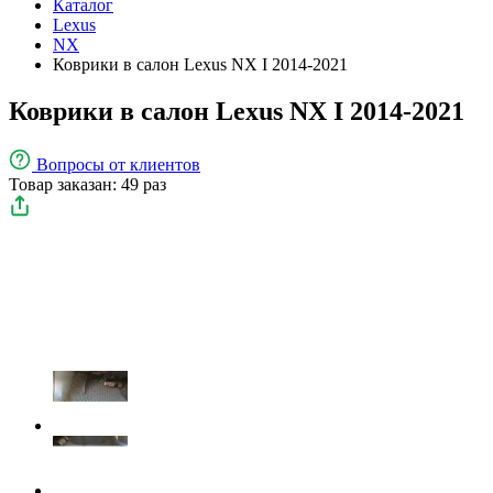
Каталог
Lexus
NX
Коврики в салон Lexus NX I 2014-2021
Коврики в салон Lexus NX I 2014-2021
Вопросы
от клиентов
Товар заказан: 49 раз