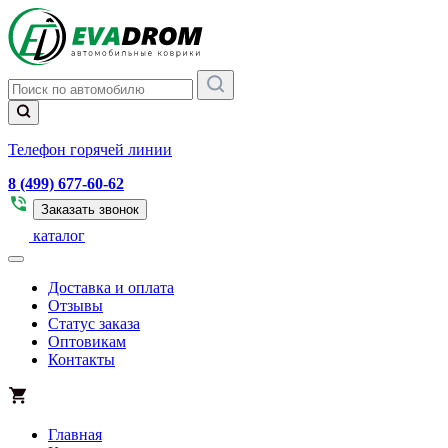
Телефон горячей линии
8 (499) 677-60-62
Заказать звонок
каталог
Доставка и оплата
Отзывы
Статус заказа
Оптовикам
Контакты
Главная