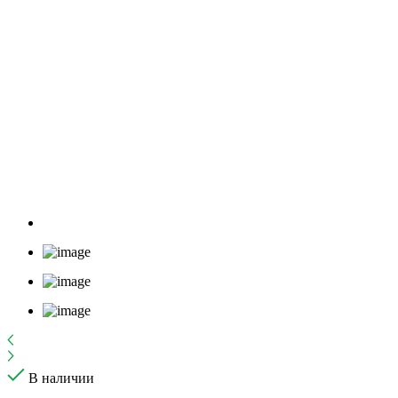
В наличии