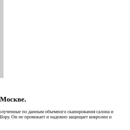
 Москве.
полученные по данным объемного сканирования салона и
 Шору. Он не промокает и надежно защищает ковролин и