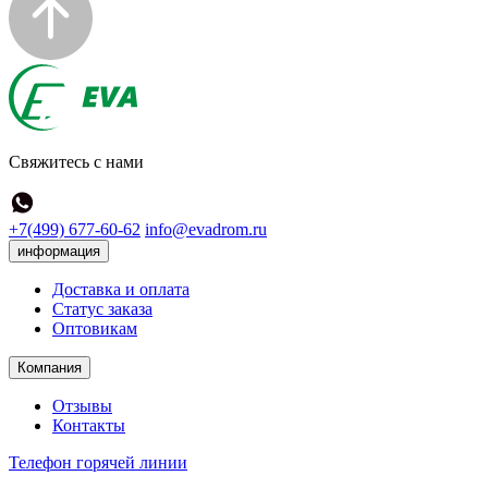
Свяжитесь с нами
+7(499) 677-60-62
info@evadrom.ru
информация
Доставка и оплата
Статус заказа
Оптовикам
Компания
Отзывы
Контакты
Телефон горячей линии