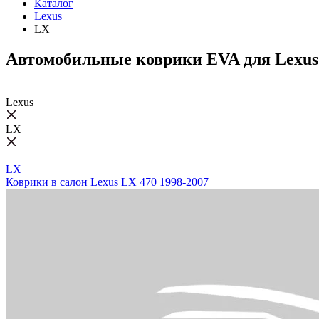
Каталог
Lexus
LX
Автомобильные коврики EVA для Lexu
Lexus
LX
LX
Коврики в салон Lexus LX 470 1998-2007