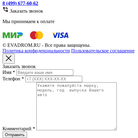
8 (499) 677-60-62
Заказать звонок
Мы принимаем к оплате
© EVADROM.RU - Все права защищены.
Политика конфиденциальности
Пользовательское соглашение
Заказать звонок
Имя
*
Телефон
*
Комментарий
*
Отправить