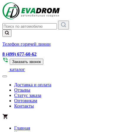
Телефон горячей линии
8 (499) 677-60-62
Заказать звонок
каталог
Доставка и оплата
Отзывы
Статус заказа
Оптовикам
Контакты
Главная