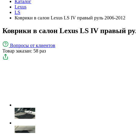
Каталог
Lexus
LS
Коврики в салон Lexus LS IV правый руль 2006-2012
Коврики в салон Lexus LS IV правый ру
Вопросы
от клиентов
Товар заказан: 58 раз