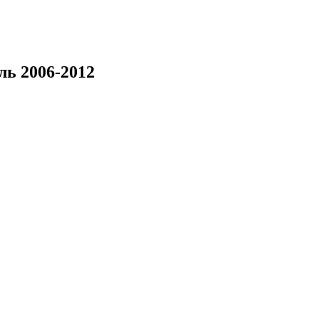
ль 2006-2012