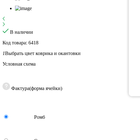
В наличии
Код товара: 6418
1
Выбрать цвет коврика и окантовки
Условная схема
Фактура(форма ячейки)
Ромб