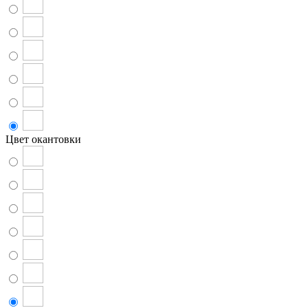
Цвет окантовки