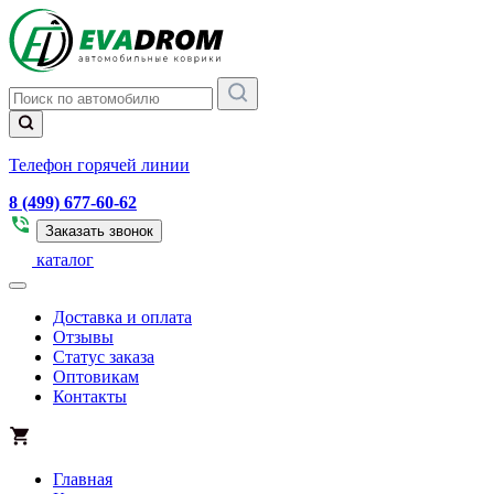
Телефон горячей линии
8 (499) 677-60-62
Заказать звонок
каталог
Доставка и оплата
Отзывы
Статус заказа
Оптовикам
Контакты
Главная