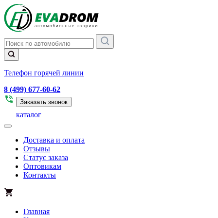
Телефон горячей линии
8 (499) 677-60-62
Заказать звонок
каталог
Доставка и оплата
Отзывы
Статус заказа
Оптовикам
Контакты
Главная