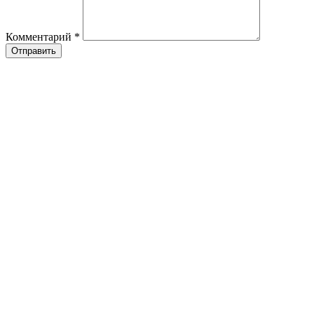
Комментарий
*
Отправить