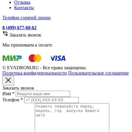
Отзывы
Контакты
Телефон горячей линии
8 (499) 677-60-62
Заказать звонок
Мы принимаем к оплате
© EVADROM.RU - Все права защищены.
Политика конфиденциальности
Пользовательское соглашение
Заказать звонок
Имя
*
Телефон
*