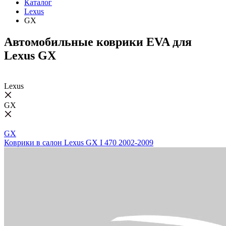
Каталог
Lexus
GX
Автомобильные коврики EVA для
Lexus GX
Lexus
GX
GX
Коврики в салон Lexus GX I 470 2002-2009