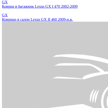
GX
Коврик в багажник Lexus GX I 470 2002-2009
GX
Коврики в салон Lexus GX II 460 2009-н.в.