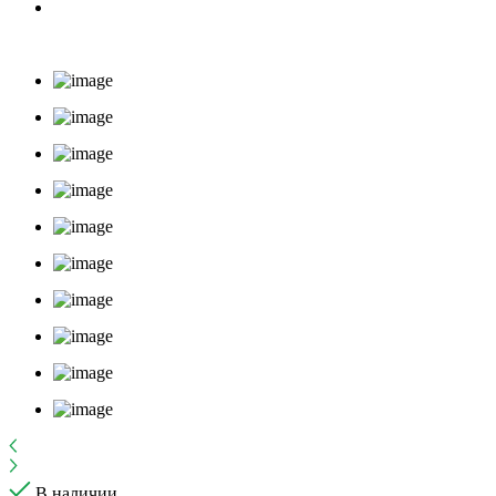
В наличии