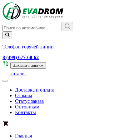
Телефон горячей линии
8 (499) 677-60-62
Заказать звонок
каталог
Доставка и оплата
Отзывы
Статус заказа
Оптовикам
Контакты
Главная