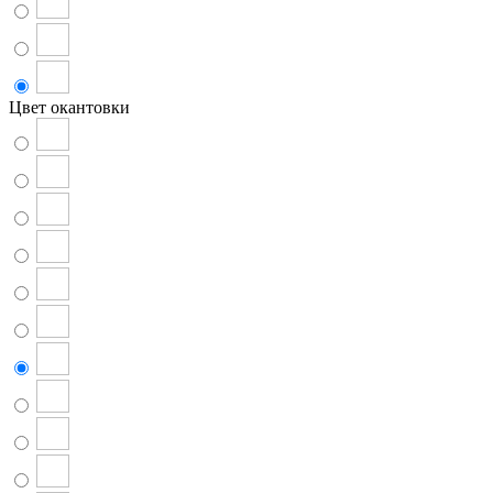
Цвет окантовки