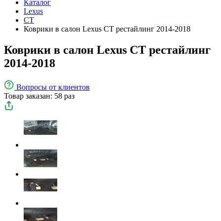
Каталог
Lexus
CT
Коврики в салон Lexus CT рестайлинг 2014-2018
Коврики в салон Lexus CT рестайлинг
2014-2018
Вопросы
от клиентов
Товар заказан: 58 раз