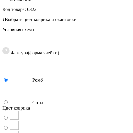
Код товара: 6322
1
Выбрать цвет коврика и окантовки
Условная схема
Фактура(форма ячейки)
Ромб
Соты
Цвет коврика