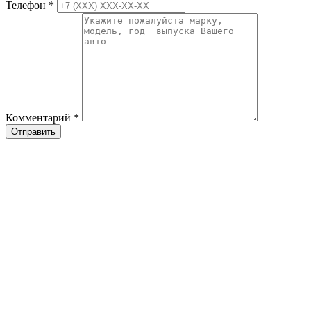
Телефон
*
Комментарий
*
Отправить