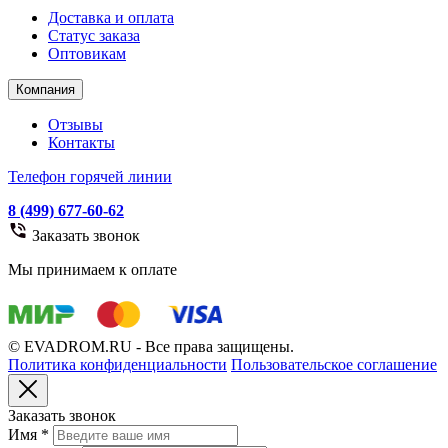
Доставка и оплата
Статус заказа
Оптовикам
Компания
Отзывы
Контакты
Телефон горячей линии
8 (499) 677-60-62
Заказать звонок
Мы принимаем к оплате
© EVADROM.RU - Все права защищены.
Политика конфиденциальности
Пользовательское соглашение
Заказать звонок
Имя
*