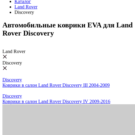
Каталог
Land Rover
Discovery
Автомобильные коврики EVA для Land
Rover Discovery
Land Rover
Discovery
Discovery
Коврики в салон Land Rover Discovery III 2004-2009
Discovery
Коврики в салон Land Rover Discovery IV 2009-2016