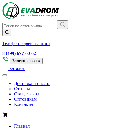
Телефон горячей линии
8 (499) 677-60-62
Заказать звонок
каталог
Доставка и оплата
Отзывы
Статус заказа
Оптовикам
Контакты
Главная