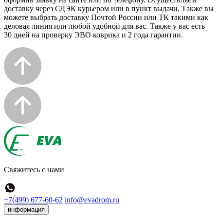
доставку через СДЭК курьером или в пункт выдачи. Также вы
можете выбрать доставку Почтой России или ТК такими как
деловая линия или любой удобной для вас. Также у вас есть
30 дней на проверку ЭВО коврика и 2 года гарантии.
Свяжитесь с нами
+7(499) 677-60-62
info@evadrom.ru
информация