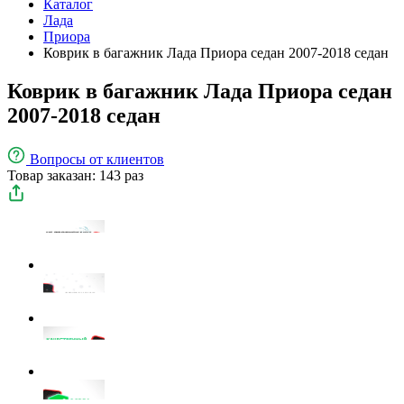
Каталог
Лада
Приора
Коврик в багажник Лада Приора седан 2007-2018 седан
Коврик в багажник Лада Приора седан
2007-2018 седан
Вопросы
от клиентов
Товар заказан: 143 раз