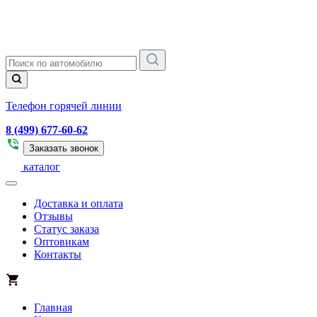
Телефон горячей линии
8 (499) 677-60-62
Заказать звонок
каталог
Доставка и оплата
Отзывы
Статус заказа
Оптовикам
Контакты
Главная