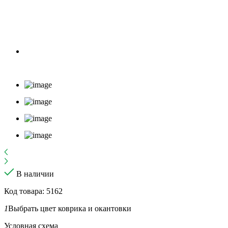
В наличии
Код товара: 5162
1
Выбрать цвет коврика и окантовки
Условная схема