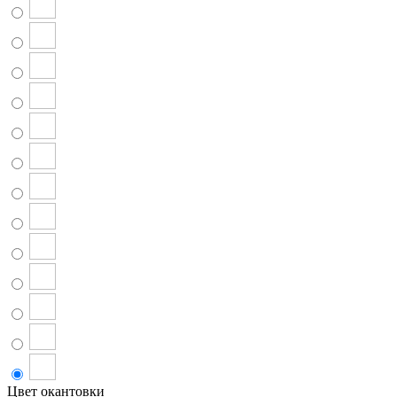
Цвет окантовки