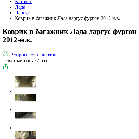
Каталог
Лада
Ларгус
Коврик в багажник Лада ларгус фургон 2012-н.в.
Коврик в багажник Лада ларгус фургон
2012-н.в.
Вопросы
от клиентов
Товар заказан: 77 раз