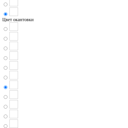
Цвет окантовки