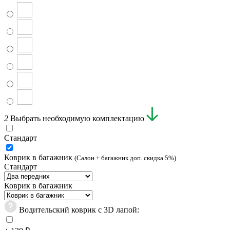
2
Выбрать необходимую комплектацию
Стандарт
Коврик в багажник
(Салон + багажник доп. скидка 5%)
Стандарт
Коврик в багажник
Водительский коврик с 3D лапой: