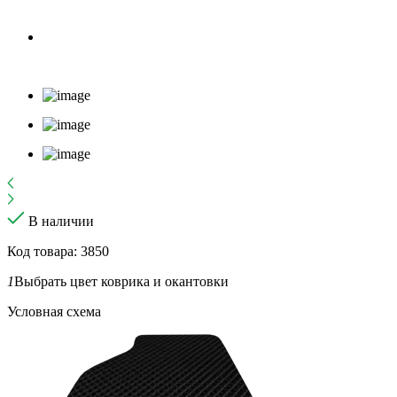
В наличии
Код товара: 3850
1
Выбрать цвет коврика и окантовки
Условная схема