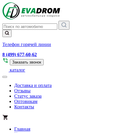
Телефон горячей линии
8 (499) 677-60-62
Заказать звонок
каталог
Доставка и оплата
Отзывы
Статус заказа
Оптовикам
Контакты
Главная