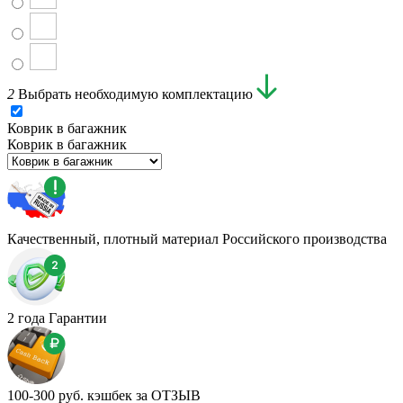
2
Выбрать необходимую комплектацию
Коврик в багажник
Коврик в багажник
Качественный, плотный материал Российского производства
2 года Гарантии
100-300 руб. кэшбек за ОТЗЫВ