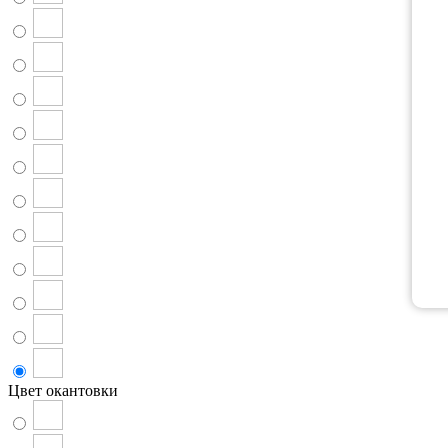
Цвет окантовки