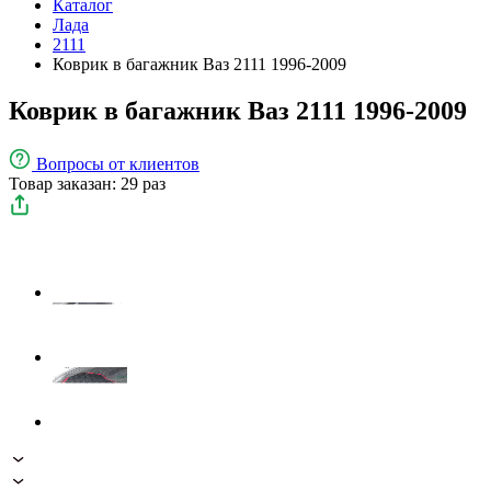
Каталог
Лада
2111
Коврик в багажник Ваз 2111 1996-2009
Коврик в багажник Ваз 2111 1996-2009
Вопросы
от клиентов
Товар заказан: 29 раз