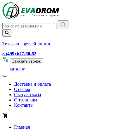
Телефон горячей линии
8 (499) 677-60-62
Заказать звонок
каталог
Доставка и оплата
Отзывы
Статус заказа
Оптовикам
Контакты
Главная