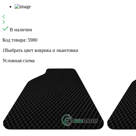
В наличии
Код товара: 5980
1
Выбрать цвет коврика и окантовки
Условная схема