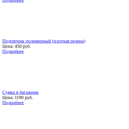
Подробнее
Подпятник полимерный (плотная резина)
Цена:
450 руб.
Подробнее
Сумка в багажник
Цена:
1190 руб.
Подробнее