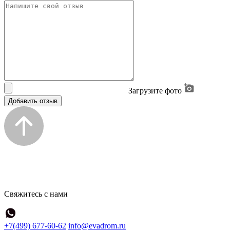
Загрузите фото
Добавить отзыв
Свяжитесь с нами
+7(499) 677-60-62
info@evadrom.ru