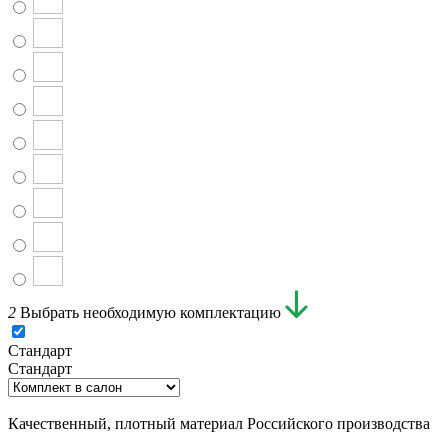
2
Выбрать необходимую комплектацию
Стандарт
Стандарт
Качественный, плотный материал Российского производства