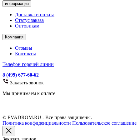
информация
Доставка и оплата
Статус заказа
Оптовикам
Компания
Отзывы
Контакты
Телефон горячей линии
8 (499) 677-60-62
Заказать звонок
Мы принимаем к оплате
© EVADROM.RU - Все права защищены.
Политика конфиденциальности
Пользовательское соглашение
Заказать звонок