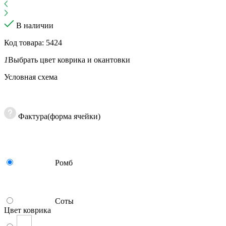
В наличии
Код товара: 5424
1
Выбрать цвет коврика и окантовки
Условная схема
Фактура(форма ячейки)
Ромб
Соты
Цвет коврика