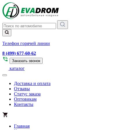
Телефон горячей линии
8 (499) 677-60-62
Заказать звонок
каталог
Доставка и оплата
Отзывы
Статус заказа
Оптовикам
Контакты
Главная