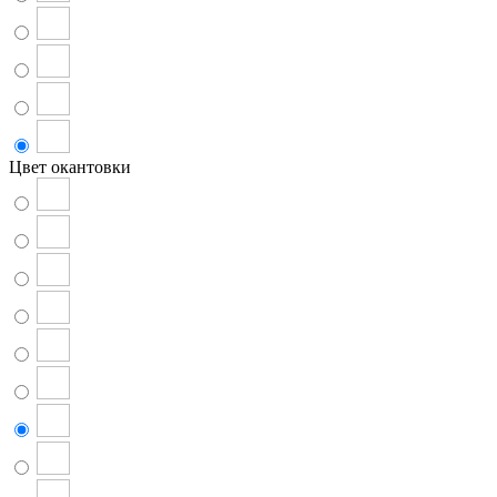
Цвет окантовки