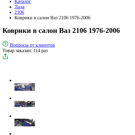
Каталог
Лада
2106
Коврики в салон Ваз 2106 1976-2006
Коврики в салон Ваз 2106 1976-2006
Вопросы
от клиентов
Товар заказан: 114 раз