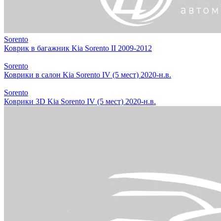
Sorento
Коврик в багажник Kia Sorento II 2009-2012
Sorento
Коврики в салон Kia Sorento IV (5 мест) 2020-н.в.
Sorento
Коврики 3D Kia Sorento IV (5 мест) 2020-н.в.