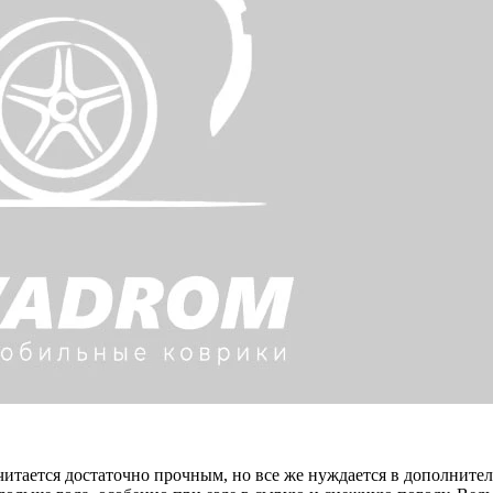
читается достаточно прочным, но все же нуждается в дополнител