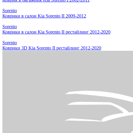
Sorento
Коврики в салон Kia Sorento II 2009-2012
Sorento
Коврики в салон Kia Sorento II рестайлинг 2012-2020
Sorento
Коврики 3D Kia Sorento II рестайлинг 2012-2020