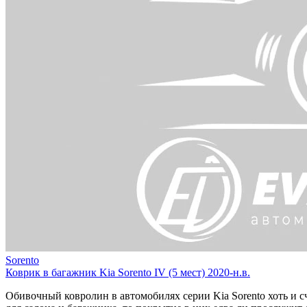
Sorento
Коврик в багажник Kia Sorento IV (5 мест) 2020-н.в.
Обивочный ковролин в автомобилях серии Kia Sorento хоть и с