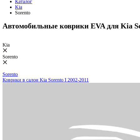
Каталог
Kia
Sorento
Автомобильные коврики EVA для Kia S
Kia
Sorento
Sorento
Коврики в салон Kia Sorento I 2002-2011