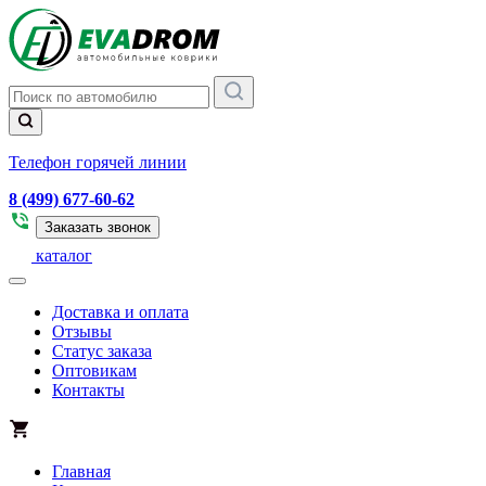
Телефон горячей линии
8 (499) 677-60-62
Заказать звонок
каталог
Доставка и оплата
Отзывы
Статус заказа
Оптовикам
Контакты
Главная