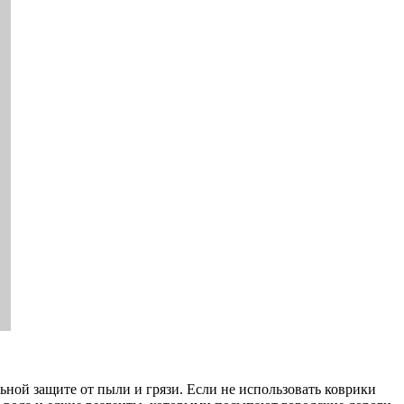
ьной защите от пыли и грязи. Если не использовать коврики