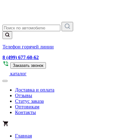
Телефон горячей линии
8 (499) 677-60-62
Заказать звонок
каталог
Доставка и оплата
Отзывы
Статус заказа
Оптовикам
Контакты
Главная