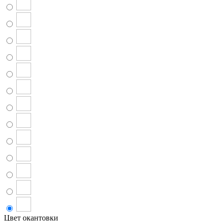
Цвет окантовки