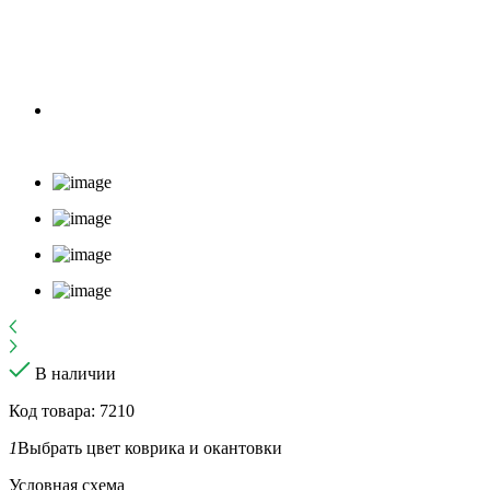
В наличии
Код товара: 7210
1
Выбрать цвет коврика и окантовки
Условная схема