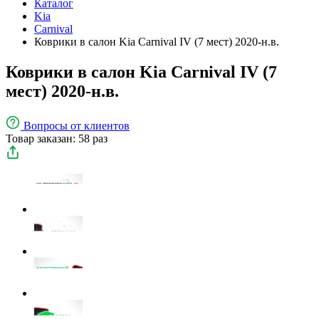
Каталог
Kia
Carnival
Коврики в салон Kia Carnival IV (7 мест) 2020-н.в.
Коврики в салон Kia Carnival IV (7
мест) 2020-н.в.
Вопросы
от клиентов
Товар заказан: 58 раз