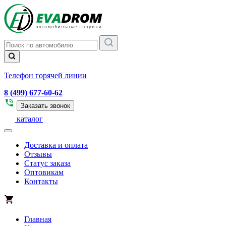
Телефон горячей линии
8 (499) 677-60-62
Заказать звонок
каталог
Доставка и оплата
Отзывы
Статус заказа
Оптовикам
Контакты
Главная