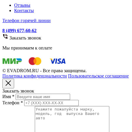
Отзывы
Контакты
Телефон горячей линии
8 (499) 677-60-62
Заказать звонок
Мы принимаем к оплате
© EVADROM.RU - Все права защищены.
Политика конфиденциальности
Пользовательское соглашение
Заказать звонок
Имя
*
Телефон
*