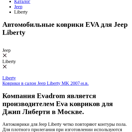
Каталог
Jeep
Liberty
Автомобильные коврики EVA для Jeep
Liberty
Jeep
Liberty
Liberty
Коврики в салон Jeep Liberty MK 2007-н.в.
Компания Evadrom является
производителем Eva ковриков для
Джип Либерти в Москве.
Автоковрики для Jeep Liberty четко повторяют контуры пола.
Для плотного прилегания при изготовлении используются