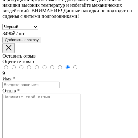
накидки высоких температур и избегайте механических
воздействий. ВНИМАНИЕ! Данные накидки не подходят на
сиденья с литыми подголовниками!
3490₽ / шт
Добавить к заказу
Оставить отзыв
Оцените товар
9
Имя
*
Отзыв
*