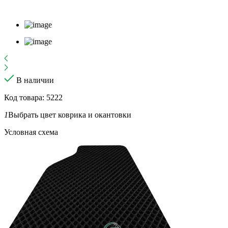
В наличии
Код товара: 5222
1
Выбрать цвет коврика и окантовки
Условная схема