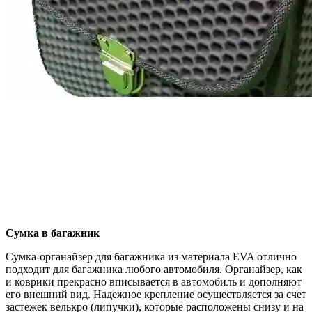
Сумка в багажник
Сумка-органайзер для багажника из материала EVA отлично
подходит для багажника любого автомобиля. Органайзер, как
и коврики прекрасно вписывается в автомобиль и дополняют
его внешний вид. Надежное крепление осуществляется за счет
застежек велькро (липучки), которые расположены снизу и на