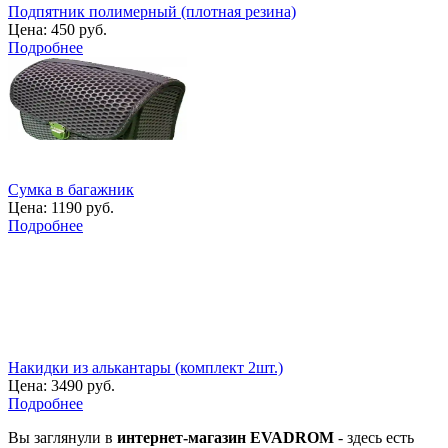
Подпятник полимерный (плотная резина)
Цена:
450 руб.
Подробнее
Сумка в багажник
Цена:
1190 руб.
Подробнее
Накидки из алькантары (комплект 2шт.)
Цена:
3490 руб.
Подробнее
Вы заглянули в
интернет-магазин EVADROM
- здесь есть