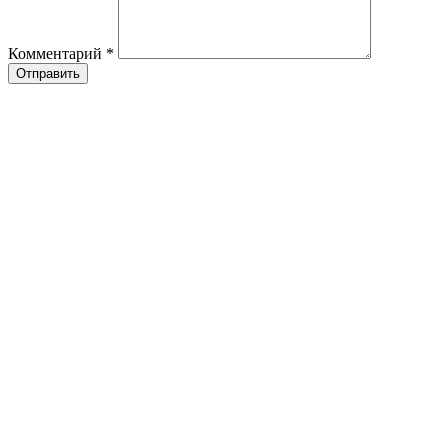
Комментарий
*
Отправить