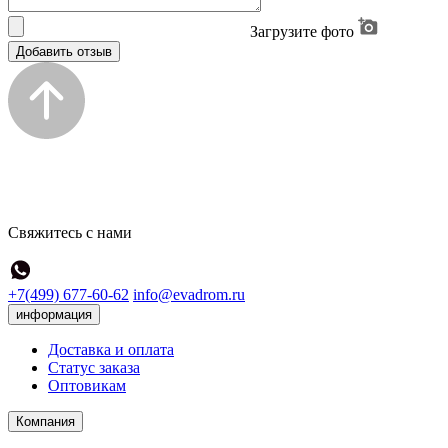
Загрузите фото
Добавить отзыв
Свяжитесь с нами
+7(499) 677-60-62
info@evadrom.ru
информация
Доставка и оплата
Статус заказа
Оптовикам
Компания