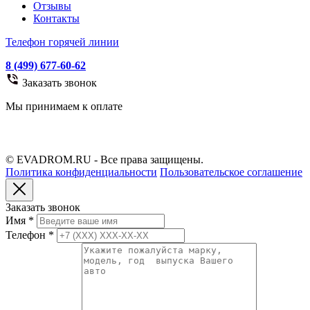
Отзывы
Контакты
Телефон горячей линии
8 (499) 677-60-62
Заказать звонок
Мы принимаем к оплате
© EVADROM.RU - Все права защищены.
Политика конфиденциальности
Пользовательское соглашение
Заказать звонок
Имя
*
Телефон
*