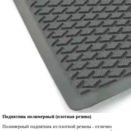
Подпятник полимерный (плотная резина)
Полимерный подпятник из плотной резины - отлично