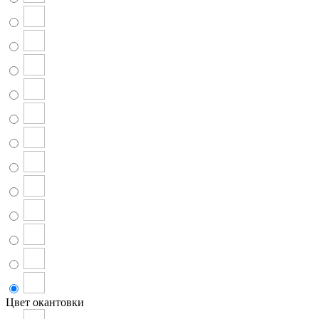
Цвет окантовки