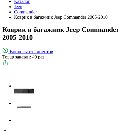
Каталог
Jeep
Commander
Коврик в багажник Jeep Commander 2005-2010
Коврик в багажник Jeep Commander
2005-2010
Вопросы
от клиентов
Товар заказан: 49 раз