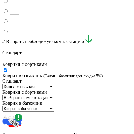
2
Выбрать необходимую комплектацию
Стандарт
Коврики с бортиками
Коврик в багажник
(Салон + багажник доп. скидка 5%)
Стандарт
Коврики с бортиками
Коврик в багажник