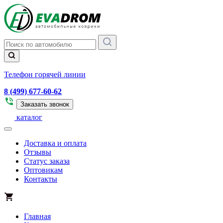
Телефон горячей линии
8 (499) 677-60-62
Заказать звонок
каталог
Доставка и оплата
Отзывы
Статус заказа
Оптовикам
Контакты
Главная