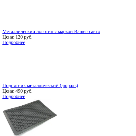
Металлический логотип с маркой Вашего авто
Цена:
120 руб.
Подробнее
Подпятник металлический (дюраль)
Цена:
490 руб.
Подробнее