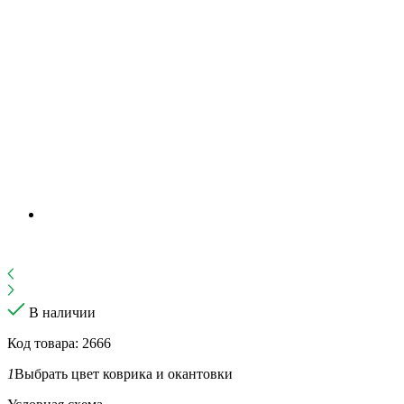
В наличии
Код товара: 2666
1
Выбрать цвет коврика и окантовки