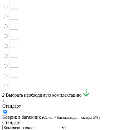
2
Выбрать необходимую комплектацию
Стандарт
Коврик в багажник
(Салон + багажник доп. скидка 5%)
Стандарт