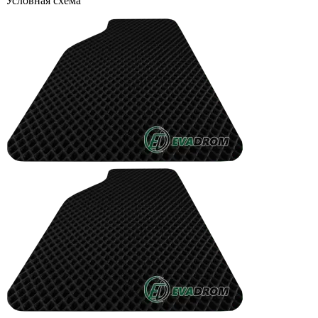
Условная схема