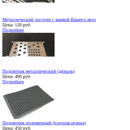
Металлический логотип с маркой Вашего авто
Цена:
120 руб.
Подробнее
Подпятник металлический (дюраль)
Цена:
490 руб.
Подробнее
Подпятник полимерный (плотная резина)
Цена:
450 руб.