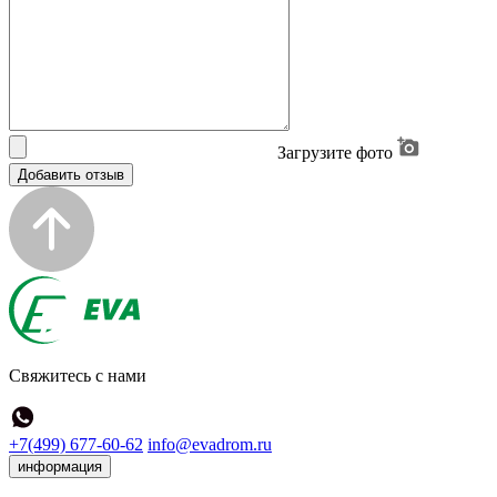
Загрузите фото
Добавить отзыв
Свяжитесь с нами
+7(499) 677-60-62
info@evadrom.ru
информация