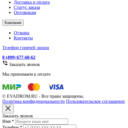
Доставка и оплата
Статус заказа
Оптовикам
Компания
Отзывы
Контакты
Телефон горячей линии
8 (499) 677-60-62
Заказать звонок
Мы принимаем к оплате
© EVADROM.RU - Все права защищены.
Политика конфиденциальности
Пользовательское соглашение
Заказать звонок
Имя
*
Телефон
*