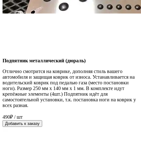
Подпятник металлический (дюраль)
Отлично смотрится на коврике, дополняя стиль вашего
автомобиля и защищая коврик от износа. Устанавливается на
водительский коврик под педалью газа (место постановки
ноги). Размер 250 мм x 140 мм x 1 мм. В комплекте идут
крепёжные элементы (4шт.) Подпятник идёт для
самостоятельной установки, т.к. постановка ноги на коврик у
всех разная.
490₽ / шт
Добавить к заказу