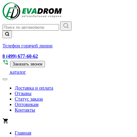
Телефон горячей линии
8 (499) 677-60-62
Заказать звонок
каталог
Доставка и оплата
Отзывы
Статус заказа
Оптовикам
Контакты
Главная