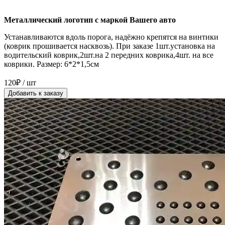
Металлический логотип с маркой Вашего авто
Устанавливаются вдоль порога, надёжно крепятся на винтики
(коврик прошивается насквозь). При заказе 1шт.установка на
водительский коврик,2шт.на 2 передних коврика,4шт. на все
коврики. Размер: 6*2*1,5см
120₽ / шт
Добавить к заказу