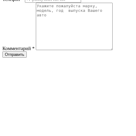
Комментарий
*
Отправить