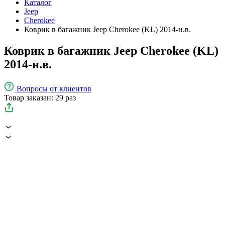
Каталог
Jeep
Cherokee
Коврик в багажник Jeep Cherokee (KL) 2014-н.в.
Коврик в багажник Jeep Cherokee (KL)
2014-н.в.
Вопросы
от клиентов
Товар заказан: 29 раз