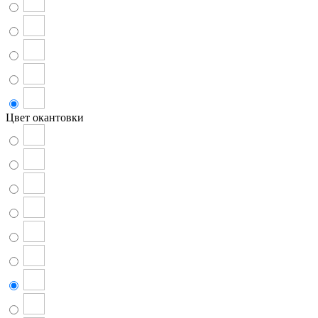
Цвет окантовки