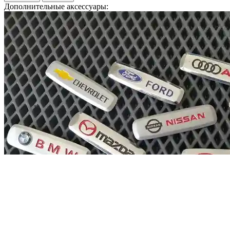
Дополнительные аксессуары: