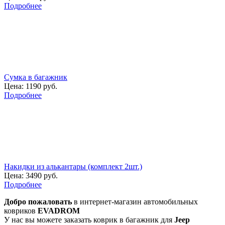
Подробнее
Сумка в багажник
Цена:
1190 руб.
Подробнее
Накидки из алькантары (комплект 2шт.)
Цена:
3490 руб.
Подробнее
Добро пожаловать
в интернет-магазин автомобильных
ковриков
EVADROM
У нас вы можете заказать коврик в багажник для
Jeep