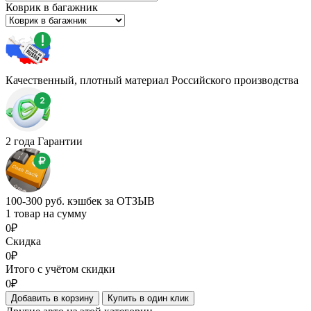
Коврик в багажник
Качественный, плотный материал Российского производства
2 года Гарантии
100-300 руб. кэшбек за ОТЗЫВ
1 товар на сумму
0₽
Скидка
0₽
Итого с учётом скидки
0₽
Добавить в корзину
Купить в один клик