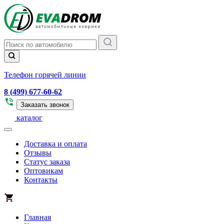
Телефон горячей линии
8 (499) 677-60-62
Заказать звонок
каталог
Доставка и оплата
Отзывы
Статус заказа
Оптовикам
Контакты
Главная