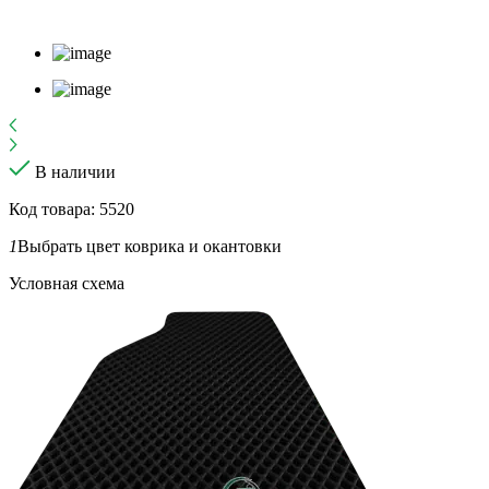
В наличии
Код товара: 5520
1
Выбрать цвет коврика и окантовки
Условная схема