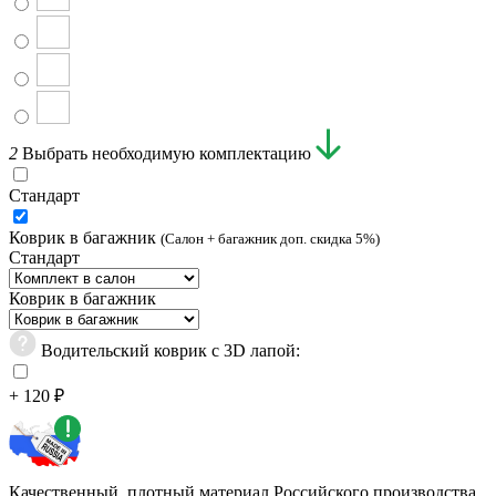
2
Выбрать необходимую комплектацию
Стандарт
Коврик в багажник
(Салон + багажник доп. скидка 5%)
Стандарт
Коврик в багажник
Водительский коврик с 3D лапой:
+ 120 ₽
Качественный, плотный материал Российского производства