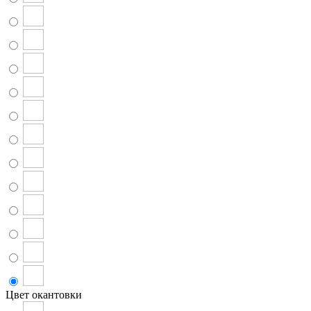
Цвет окантовки