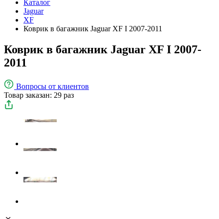
Каталог
Jaguar
XF
Коврик в багажник Jaguar XF I 2007-2011
Коврик в багажник Jaguar XF I 2007-
2011
Вопросы
от клиентов
Товар заказан: 29 раз