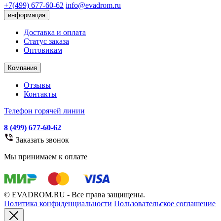
+7(499) 677-60-62
info@evadrom.ru
информация
Доставка и оплата
Статус заказа
Оптовикам
Компания
Отзывы
Контакты
Телефон горячей линии
8 (499) 677-60-62
Заказать звонок
Мы принимаем к оплате
© EVADROM.RU - Все права защищены.
Политика конфиденциальности
Пользовательское соглашение