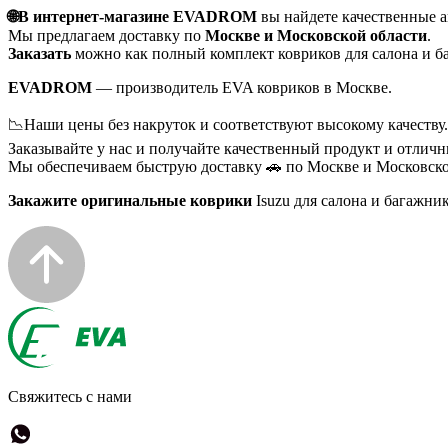
🌐В интернет-магазине EVADROM
вы найдете качественные 
Мы предлагаем доставку по
Москве и Московской области
.
Заказать
можно как полный комплект ковриков для салона и ба
EVADROM
— производитель EVA ковриков в Москве.
📉Наши цены без накруток и соответствуют высокому качеству.
Заказывайте у нас и получайте качественный продукт и отличн
Мы обеспечиваем быструю доставку 🚗 по Москве и Московско
Закажите оригинальные коврики
Isuzu для салона и багажни
Свяжитесь с нами