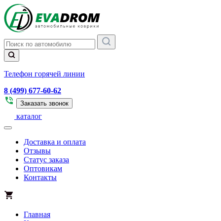
Телефон горячей линии
8 (499) 677-60-62
Заказать звонок
каталог
Доставка и оплата
Отзывы
Статус заказа
Оптовикам
Контакты
Главная