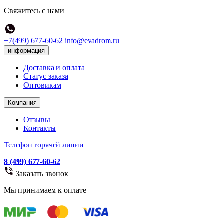
Свяжитесь с нами
+7(499) 677-60-62
info@evadrom.ru
информация
Доставка и оплата
Статус заказа
Оптовикам
Компания
Отзывы
Контакты
Телефон горячей линии
8 (499) 677-60-62
Заказать звонок
Мы принимаем к оплате