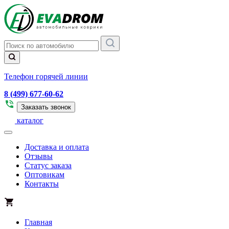
Телефон горячей линии
8 (499) 677-60-62
Заказать звонок
каталог
Доставка и оплата
Отзывы
Статус заказа
Оптовикам
Контакты
Главная