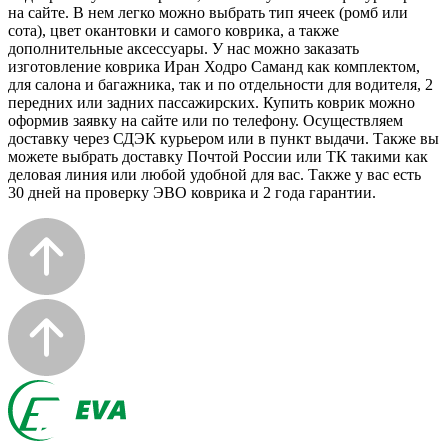
на сайте. В нем легко можно выбрать тип ячеек (ромб или
сота), цвет окантовки и самого коврика, а также
дополнительные аксессуары. У нас можно заказать
изготовление коврика Иран Ходро Саманд как комплектом,
для салона и багажника, так и по отдельности для водителя, 2
передних или задних пассажирских. Купить коврик можно
оформив заявку на сайте или по телефону. Осуществляем
доставку через СДЭК курьером или в пункт выдачи. Также вы
можете выбрать доставку Почтой России или ТК такими как
деловая линия или любой удобной для вас. Также у вас есть
30 дней на проверку ЭВО коврика и 2 года гарантии.