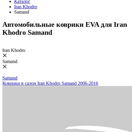
Каталог
Iran Khodro
Samand
Автомобильные коврики EVA для Iran
Khodro Samand
Iran Khodro
Samand
Samand
Коврики в салон Iran Khodro Samand 2006-2016