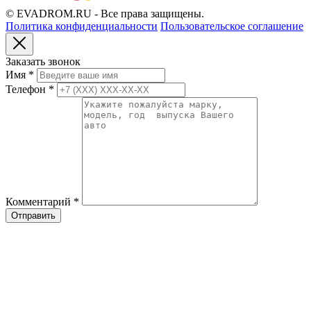
© EVADROM.RU - Все права защищены.
Политика конфиденциальности
Пользовательское соглашение
Заказать звонок
Имя
*
Телефон
*
Комментарий
*
Отправить