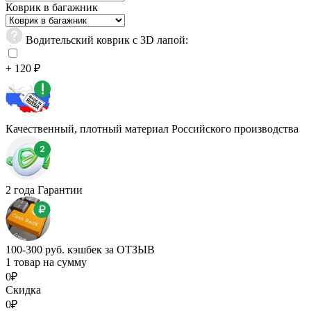
Коврик в багажник
Водительский коврик с 3D лапой:
+ 120 ₽
Качественный, плотный материал Российского производства
2 года Гарантии
100-300 руб. кэшбек за ОТЗЫВ
1 товар на сумму
0₽
Скидка
0₽