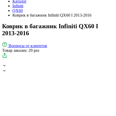
Каталог
Infiniti
QX60
Коврик в багажник Infiniti QX60 I 2013-2016
Коврик в багажник Infiniti QX60 I
2013-2016
Вопросы
от клиентов
Товар заказан: 29 раз