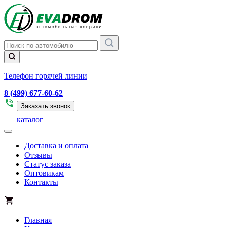
Телефон горячей линии
8 (499) 677-60-62
Заказать звонок
каталог
Доставка и оплата
Отзывы
Статус заказа
Оптовикам
Контакты
Главная