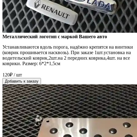
Металлический логотип с маркой Вашего авто
Устанавливаются вдоль порога, надёжно крепятся на винтики
(коврик прошивается насквозь). При заказе 1шт.установка на
водительский коврик,2шт.на 2 передних коврика,4шт. на все
коврики. Размер: 6*2*1,5см
120₽ / шт
Добавить к заказу