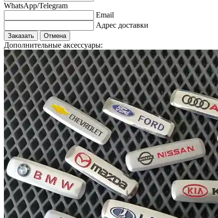
WhatsApp/Telegram
Email
Адрес доставки
Заказать
Отмена
Дополнительные аксессуары: