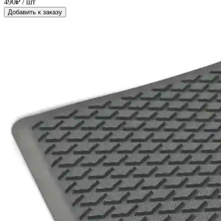
490₽ / шт
Добавить к заказу