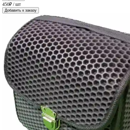
450₽ / шт
Добавить к заказу