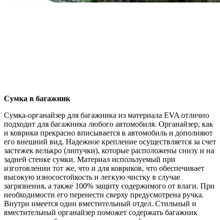
Сумка в багажник
Сумка-органайзер для багажника из материала EVA отлично
подходит для багажника любого автомобиля. Органайзер, как
и коврики прекрасно вписывается в автомобиль и дополняют
его внешний вид. Надежное крепление осуществляется за счет
застежек велькро (липучки), которые расположены снизу и на
задней стенке сумки. Материал используемый при
изготовлении тот же, что и для ковриков, что обеспечивает
высокую износостойкость и легкую чистку в случае
загрязнения, а также 100% защиту содержимого от влаги. При
необходимости его перенести сверху предусмотрена ручка.
Внутри имеется один вместительный отдел. Стильный и
вместительный органайзер поможет содержать багажник