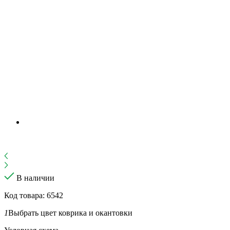
В наличии
Код товара: 6542
1
Выбрать цвет коврика и окантовки