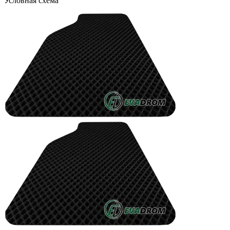
Условная схема