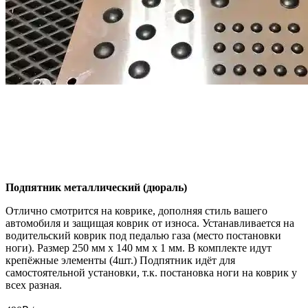
Подпятник металлический (дюраль)
Отлично смотрится на коврике, дополняя стиль вашего
автомобиля и защищая коврик от износа. Устанавливается на
водительский коврик под педалью газа (место постановки
ноги). Размер 250 мм x 140 мм x 1 мм. В комплекте идут
крепёжные элементы (4шт.) Подпятник идёт для
самостоятельной установки, т.к. постановка ноги на коврик у
всех разная.