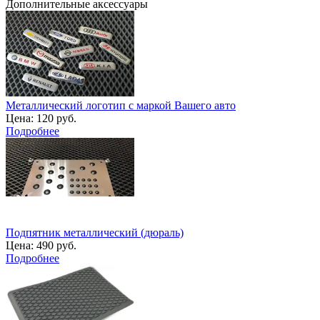
Дополнительные аксессуары
Металлический логотип с маркой Вашего авто
Цена:
120 руб.
Подробнее
Подпятник металлический (дюраль)
Цена:
490 руб.
Подробнее