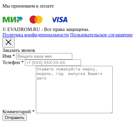
Мы принимаем к оплате
© EVADROM.RU - Все права защищены.
Политика конфиденциальности
Пользовательское соглашение
Заказать звонок
Имя
*
Телефон
*
Комментарий
*
Отправить