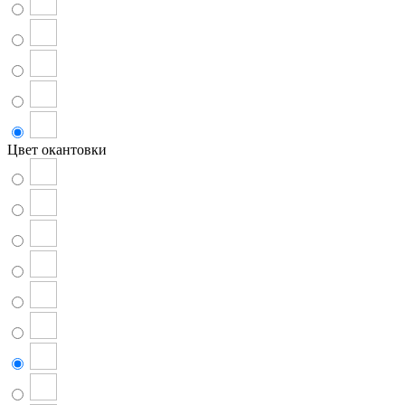
Цвет окантовки