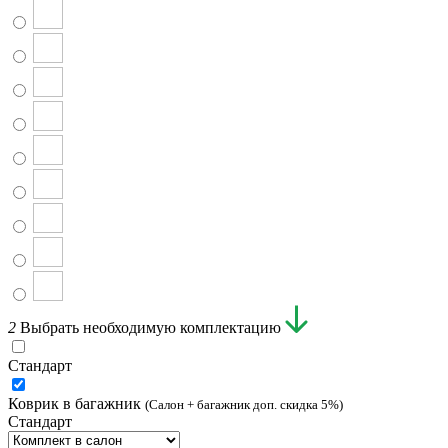
2
Выбрать необходимую комплектацию
Стандарт
Коврик в багажник
(Салон + багажник доп. скидка 5%)
Стандарт