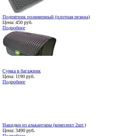
Подпятник полимерный (плотная резина)
Цена:
450 руб.
Подробнее
Сумка в багажник
Цена:
1190 руб.
Подробнее
Накидки из алькантары (комплект 2шт.)
Цена:
3490 руб.
Подробнее