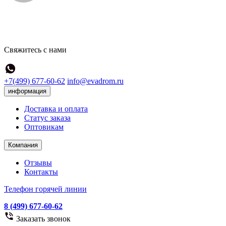
Свяжитесь с нами
+7(499) 677-60-62
info@evadrom.ru
информация
Доставка и оплата
Статус заказа
Оптовикам
Компания
Отзывы
Контакты
Телефон горячей линии
8 (499) 677-60-62
Заказать звонок