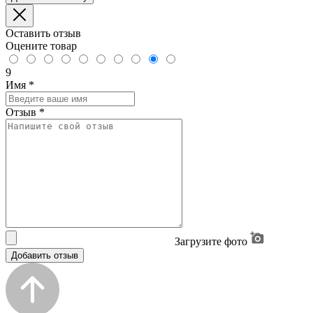
Оставить отзыв
Оцените товар
9
Имя
*
Отзыв
*
Загрузите фото
Добавить отзыв