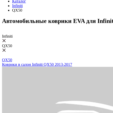
Каталог
Infiniti
QX50
Автомобильные коврики EVA для Infini
Infiniti
QX50
QX50
Коврики в салон Infiniti QX50 2013-2017