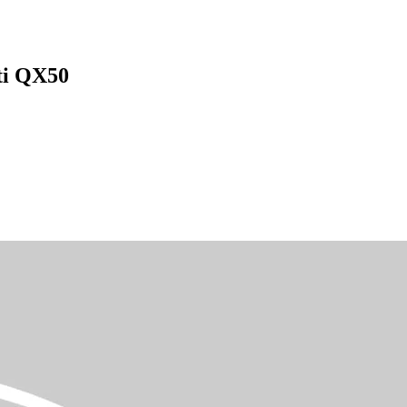
ti QX50