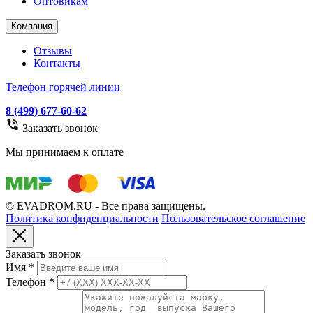
Оптовикам
Компания
Отзывы
Контакты
Телефон горячей линии
8 (499) 677-60-62
Заказать звонок
Мы принимаем к оплате
© EVADROM.RU - Все права защищены.
Политика конфиденциальности
Пользовательское соглашение
Заказать звонок
Имя
*
Телефон
*