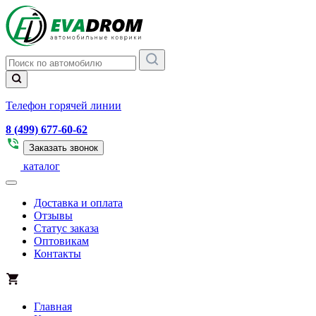
Телефон горячей линии
8 (499) 677-60-62
Заказать звонок
каталог
Доставка и оплата
Отзывы
Статус заказа
Оптовикам
Контакты
Главная