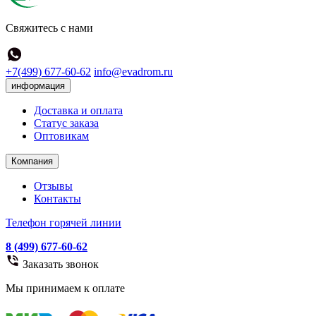
Свяжитесь с нами
+7(499) 677-60-62
info@evadrom.ru
информация
Доставка и оплата
Статус заказа
Оптовикам
Компания
Отзывы
Контакты
Телефон горячей линии
8 (499) 677-60-62
Заказать звонок
Мы принимаем к оплате