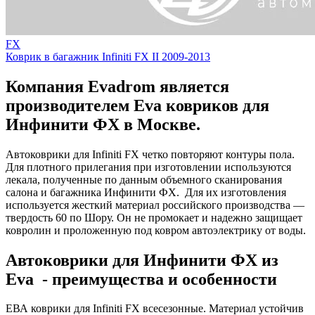
FX
Коврик в багажник Infiniti FX II 2009-2013
Компания Evadrom является
производителем Eva ковриков для
Инфинити ФХ в Москве.
Автоковрики для Infiniti FX четко повторяют контуры пола.
Для плотного прилегания при изготовлении используются
лекала, полученные по данным объемного сканирования
салона и багажника Инфинити ФХ. Для их изготовления
используется жесткий материал российского производства —
твердость 60 по Шору. Он не промокает и надежно защищает
ковролин и проложенную под ковром автоэлектрику от воды.
Автоковрики для Инфинити ФХ из
Eva - преимущества и особенности
ЕВА коврики для Infiniti FX всесезонные. Материал устойчив