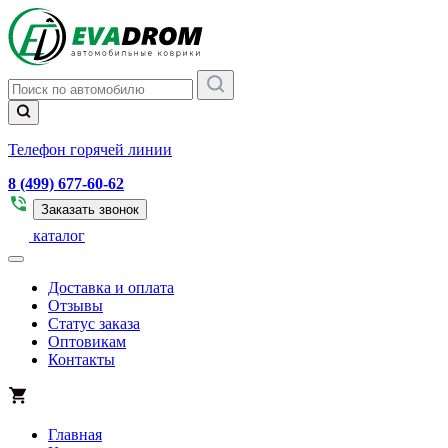
Телефон горячей линии
8 (499) 677-60-62
Заказать звонок
каталог
Доставка и оплата
Отзывы
Статус заказа
Оптовикам
Контакты
Главная