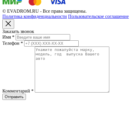
© EVADROM.RU - Все права защищены.
Политика конфиденциальности
Пользовательское соглашение
Заказать звонок
Имя
*
Телефон
*
Комментарий
*
Отправить