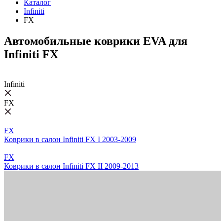
Каталог
Infiniti
FX
Автомобильные коврики EVA для
Infiniti FX
Infiniti
FX
FX
Коврики в салон Infiniti FX I 2003-2009
FX
Коврики в салон Infiniti FX II 2009-2013