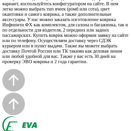
вариант, воспользуйтесь конфигуратором на сайте. В нем
легко можно выбрать тип ячеек (ромб или сота), цвет
окантовки и самого коврика, а также дополнительные
аксессуары. У нас можно заказать изготовление коврика
Инфинити ФХ как комплектом, для салона и багажника, так и
по отдельности для водителя, 2 передних или задних
пассажирских. Купить коврик можно оформив заявку на сайте
или по телефону. Осуществляем доставку через СДЭК
курьером или в пункт выдачи. Также вы можете выбрать
доставку Почтой России или ТК такими как деловая линия
или любой удобной для вас. Также у вас есть 30 дней на
проверку ЭВО коврика и 2 года гарантии.