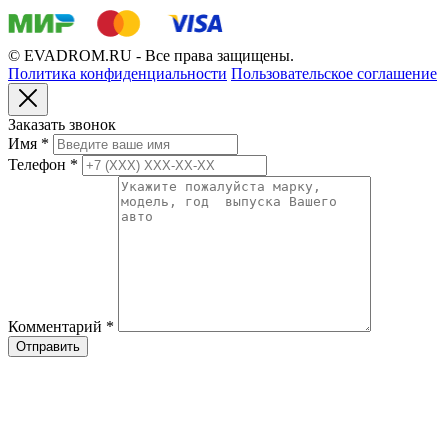
© EVADROM.RU - Все права защищены.
Политика конфиденциальности
Пользовательское соглашение
Заказать звонок
Имя
*
Телефон
*
Комментарий
*
Отправить