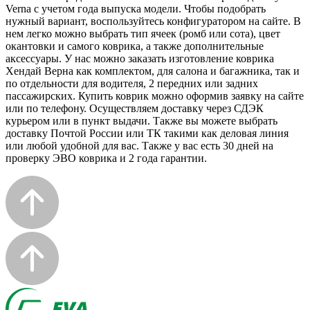
Verna с учетом года выпуска модели. Чтобы подобрать
нужный вариант, воспользуйтесь конфигуратором на сайте. В
нем легко можно выбрать тип ячеек (ромб или сота), цвет
окантовки и самого коврика, а также дополнительные
аксессуары. У нас можно заказать изготовление коврика
Хендай Верна как комплектом, для салона и багажника, так и
по отдельности для водителя, 2 передних или задних
пассажирских. Купить коврик можно оформив заявку на сайте
или по телефону. Осуществляем доставку через СДЭК
курьером или в пункт выдачи. Также вы можете выбрать
доставку Почтой России или ТК такими как деловая линия
или любой удобной для вас. Также у вас есть 30 дней на
проверку ЭВО коврика и 2 года гарантии.