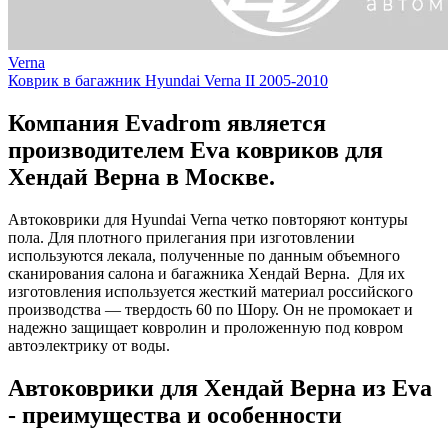
Verna
Коврик в багажник Hyundai Verna II 2005-2010
Компания Evadrom является
производителем Eva ковриков для
Хендай Верна в Москве.
Автоковрики для Hyundai Verna четко повторяют контуры
пола. Для плотного прилегания при изготовлении
используются лекала, полученные по данным объемного
сканирования салона и багажника Хендай Верна. Для их
изготовления используется жесткий материал российского
производства — твердость 60 по Шору. Он не промокает и
надежно защищает ковролин и проложенную под ковром
автоэлектрику от воды.
Автоковрики для Хендай Верна из Eva
- преимущества и особенности