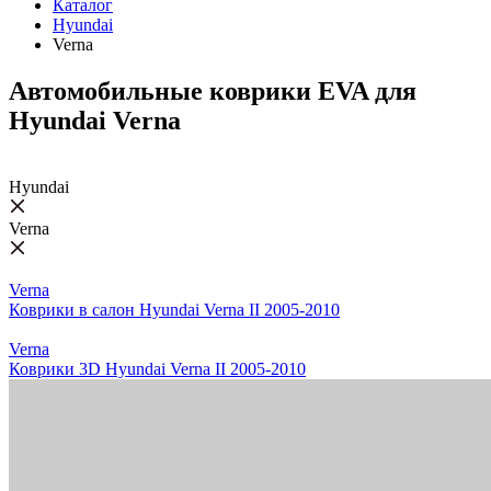
Каталог
Hyundai
Verna
Автомобильные коврики EVA для
Hyundai Verna
Hyundai
Verna
Verna
Коврики в салон Hyundai Verna II 2005-2010
Verna
Коврики 3D Hyundai Verna II 2005-2010