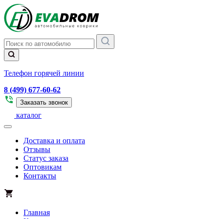
Телефон горячей линии
8 (499) 677-60-62
Заказать звонок
каталог
Доставка и оплата
Отзывы
Статус заказа
Оптовикам
Контакты
Главная