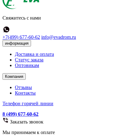
Свяжитесь с нами
+7(499) 677-60-62
info@evadrom.ru
информация
Доставка и оплата
Статус заказа
Оптовикам
Компания
Отзывы
Контакты
Телефон горячей линии
8 (499) 677-60-62
Заказать звонок
Мы принимаем к оплате