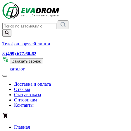
Телефон горячей линии
8 (499) 677-60-62
Заказать звонок
каталог
Доставка и оплата
Отзывы
Статус заказа
Оптовикам
Контакты
Главная