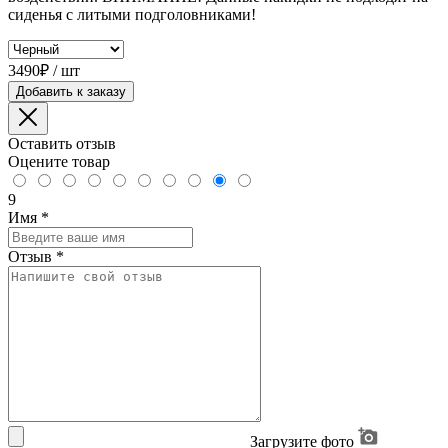
сиденья с литыми подголовниками!
3490₽ / шт
Добавить к заказу
Оставить отзыв
Оцените товар
9
Имя
*
Отзыв
*
Загрузите фото