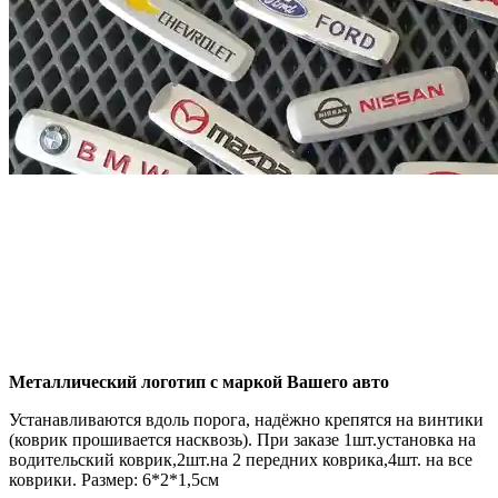
Металлический логотип с маркой Вашего авто
Устанавливаются вдоль порога, надёжно крепятся на винтики
(коврик прошивается насквозь). При заказе 1шт.установка на
водительский коврик,2шт.на 2 передних коврика,4шт. на все
коврики. Размер: 6*2*1,5см