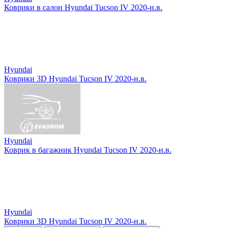
Коврики в салон Hyundai Tucson IV 2020-н.в.
Hyundai
Коврики 3D Hyundai Tucson IV 2020-н.в.
Hyundai
Коврик в багажник Hyundai Tucson IV 2020-н.в.
Hyundai
Коврики 3D Hyundai Tucson IV 2020-н.в.