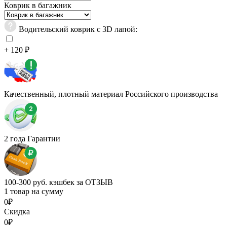
Коврик в багажник
Водительский коврик с 3D лапой:
+ 120 ₽
Качественный, плотный материал Российского производства
2 года Гарантии
100-300 руб. кэшбек за ОТЗЫВ
1 товар на сумму
0₽
Скидка
0₽