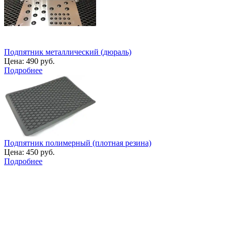
Подпятник металлический (дюраль)
Цена:
490 руб.
Подробнее
Подпятник полимерный (плотная резина)
Цена:
450 руб.
Подробнее