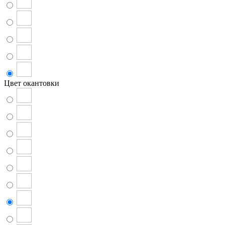
Цвет окантовки