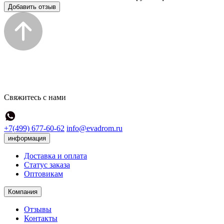
Добавить отзыв
Свяжитесь с нами
+7(499) 677-60-62
info@evadrom.ru
информация
Доставка и оплата
Статус заказа
Оптовикам
Компания
Отзывы
Контакты