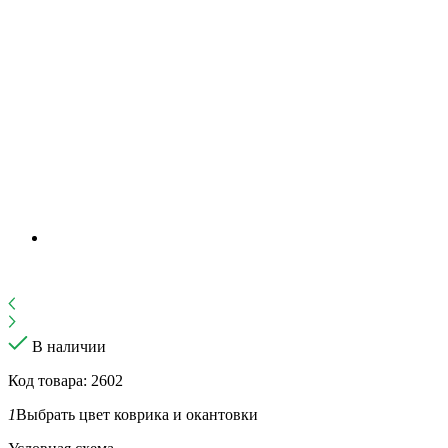
В наличии
Код товара: 2602
1
Выбрать цвет коврика и окантовки