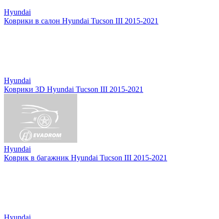
Hyundai
Коврики в салон Hyundai Tucson III 2015-2021
Hyundai
Коврики 3D Hyundai Tucson III 2015-2021
Hyundai
Коврик в багажник Hyundai Tucson III 2015-2021
Hyundai