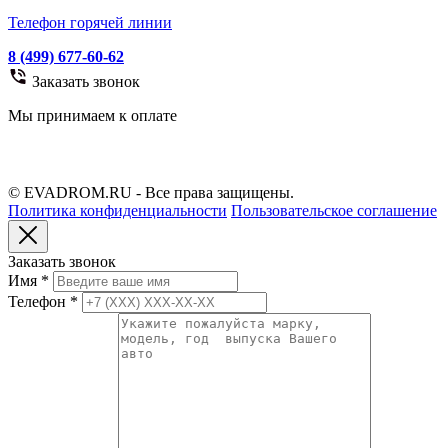
Телефон горячей линии
8 (499) 677-60-62
Заказать звонок
Мы принимаем к оплате
© EVADROM.RU - Все права защищены.
Политика конфиденциальности
Пользовательское соглашение
Заказать звонок
Имя
*
Телефон
*