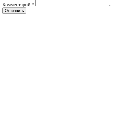
Комментарий
*
Отправить