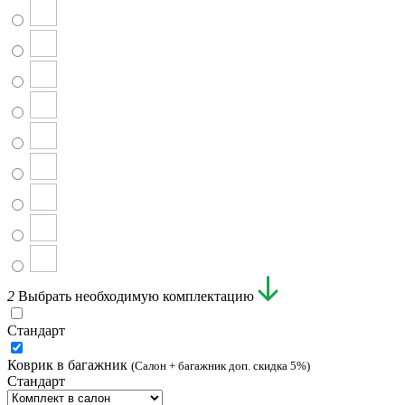
2
Выбрать необходимую комплектацию
Стандарт
Коврик в багажник
(Салон + багажник доп. скидка 5%)
Стандарт