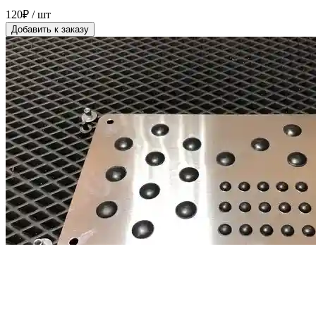
120₽ / шт
Добавить к заказу