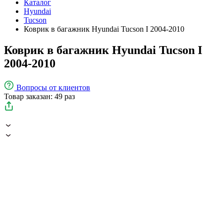
Каталог
Hyundai
Tucson
Коврик в багажник Hyundai Tucson I 2004-2010
Коврик в багажник Hyundai Tucson I
2004-2010
Вопросы
от клиентов
Товар заказан: 49 раз