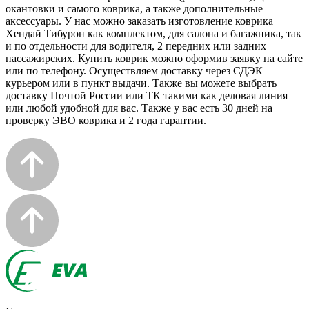
окантовки и самого коврика, а также дополнительные
аксессуары. У нас можно заказать изготовление коврика
Хендай Тибурон как комплектом, для салона и багажника, так
и по отдельности для водителя, 2 передних или задних
пассажирских. Купить коврик можно оформив заявку на сайте
или по телефону. Осуществляем доставку через СДЭК
курьером или в пункт выдачи. Также вы можете выбрать
доставку Почтой России или ТК такими как деловая линия
или любой удобной для вас. Также у вас есть 30 дней на
проверку ЭВО коврика и 2 года гарантии.