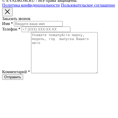
© EVADROM.RU - Все права защищены.
Политика конфиденциальности
Пользовательское соглашение
Заказать звонок
Имя
*
Телефон
*
Комментарий
*
Отправить