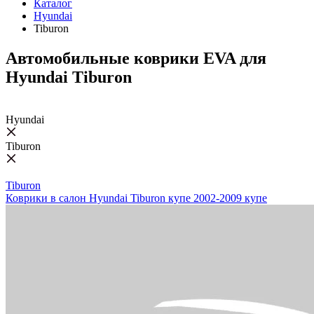
Каталог
Hyundai
Tiburon
Автомобильные коврики EVA для
Hyundai Tiburon
Hyundai
Tiburon
Tiburon
Коврики в салон Hyundai Tiburon купе 2002-2009 купе