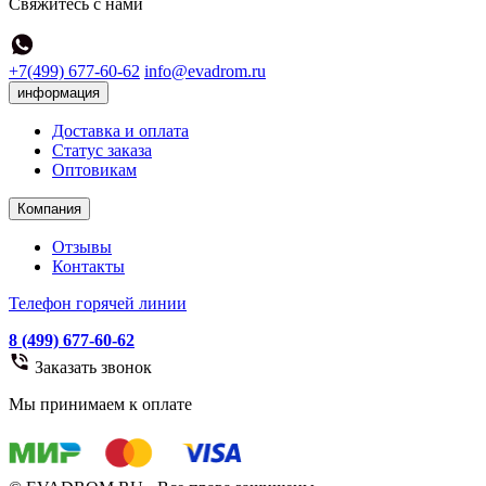
Свяжитесь с нами
+7(499) 677-60-62
info@evadrom.ru
информация
Доставка и оплата
Статус заказа
Оптовикам
Компания
Отзывы
Контакты
Телефон горячей линии
8 (499) 677-60-62
Заказать звонок
Мы принимаем к оплате