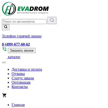
Телефон горячей линии
8 (499) 677-60-62
Заказать звонок
каталог
Доставка и оплата
Отзывы
Статус заказа
Оптовикам
Контакты
Главная