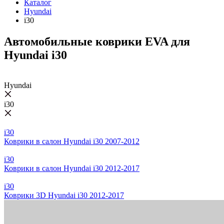
Каталог
Hyundai
i30
Автомобильные коврики EVA для
Hyundai i30
Hyundai
i30
i30
Коврики в салон Hyundai i30 2007-2012
i30
Коврики в салон Hyundai i30 2012-2017
i30
Коврики 3D Hyundai i30 2012-2017