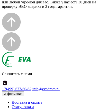
или любой удобной для вас. Также у вас есть 30 дней на
проверку ЭВО коврика и 2 года гарантии.
Свяжитесь с нами
+7(499) 677-60-62
info@evadrom.ru
информация
Доставка и оплата
Статус заказа