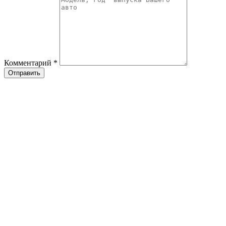
Комментарий
*
Отправить