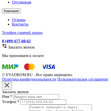
Оптовикам
Компания
Отзывы
Контакты
Телефон горячей линии
8 (499) 677-60-62
Заказать звонок
Мы принимаем к оплате
© EVADROM.RU - Все права защищены.
Политика конфиденциальности
Пользовательское соглашение
Заказать звонок
Имя
*
Телефон
*