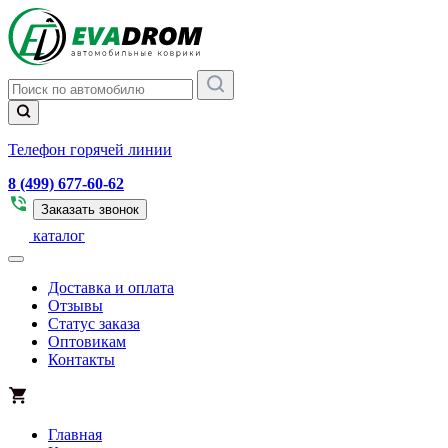
Телефон горячей линии
8 (499) 677-60-62
Заказать звонок
каталог
Доставка и оплата
Отзывы
Статус заказа
Оптовикам
Контакты
Главная