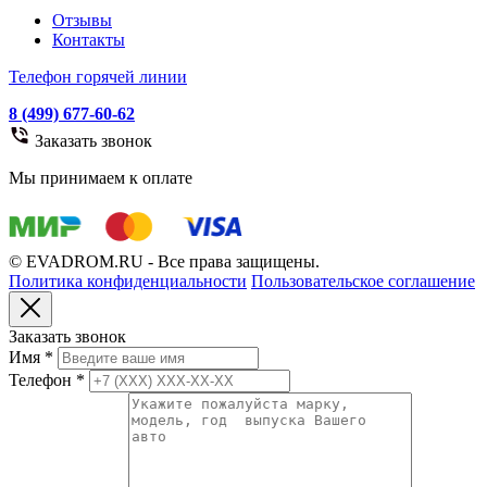
Отзывы
Контакты
Телефон горячей линии
8 (499) 677-60-62
Заказать звонок
Мы принимаем к оплате
© EVADROM.RU - Все права защищены.
Политика конфиденциальности
Пользовательское соглашение
Заказать звонок
Имя
*
Телефон
*