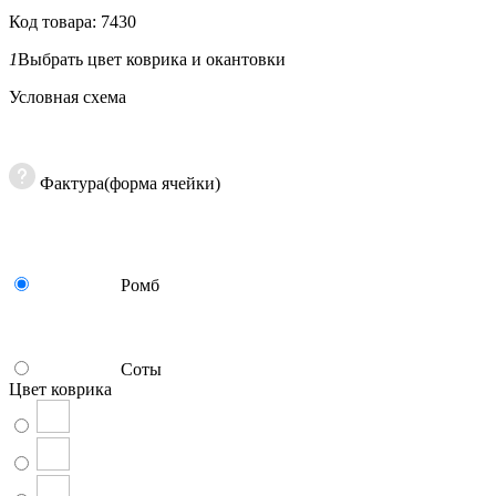
Код товара: 7430
1
Выбрать цвет коврика и окантовки
Условная схема
Фактура(форма ячейки)
Ромб
Соты
Цвет коврика