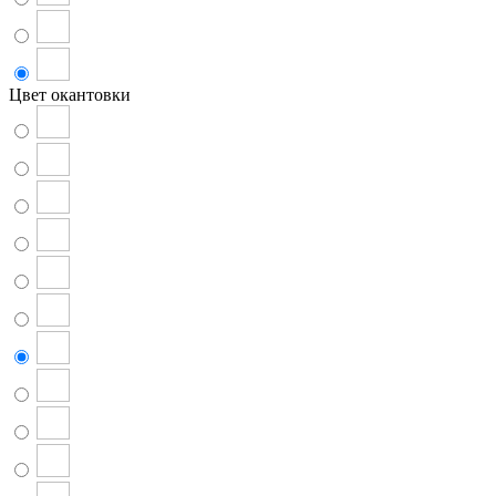
Цвет окантовки