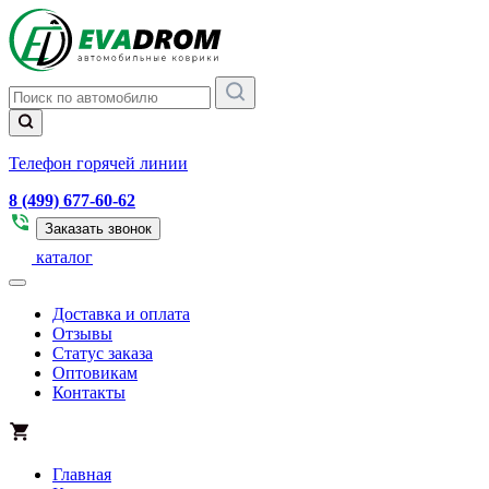
Телефон горячей линии
8 (499) 677-60-62
Заказать звонок
каталог
Доставка и оплата
Отзывы
Статус заказа
Оптовикам
Контакты
Главная