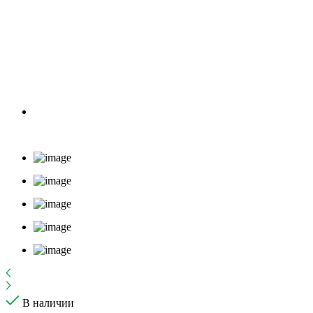
В наличии