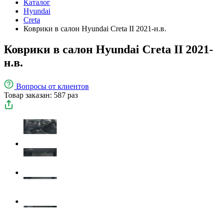
Каталог
Hyundai
Creta
Коврики в салон Hyundai Creta II 2021-н.в.
Коврики в салон Hyundai Creta II 2021-
н.в.
Вопросы
от клиентов
Товар заказан: 587 раз