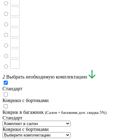
2
Выбрать необходимую комплектацию
Стандарт
Коврики с бортиками
Коврик в багажник
(Салон + багажник доп. скидка 5%)
Стандарт
Коврики с бортиками