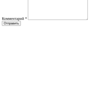
Комментарий
*
Отправить