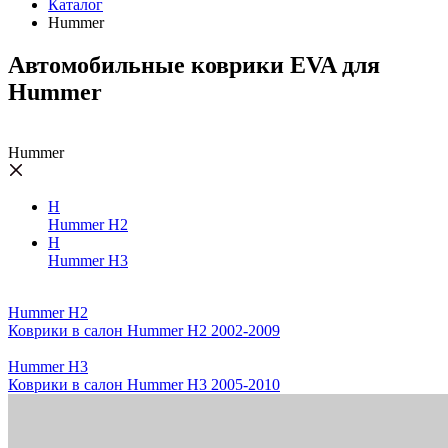
Каталог
Hummer
Автомобильные коврики EVA для
Hummer
Hummer
H
Hummer H2
H
Hummer H3
Hummer H2
Коврики в салон Hummer H2 2002-2009
Hummer H3
Коврики в салон Hummer H3 2005-2010