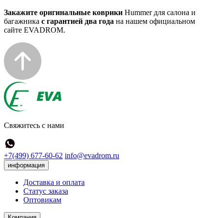
Закажите оригинальные коврики
Hummer для салона и
багажника
с гарантией два года
на нашем официальном
сайте EVADROM.
Свяжитесь с нами
+7(499) 677-60-62
info@evadrom.ru
информация
Доставка и оплата
Статус заказа
Оптовикам
Компания