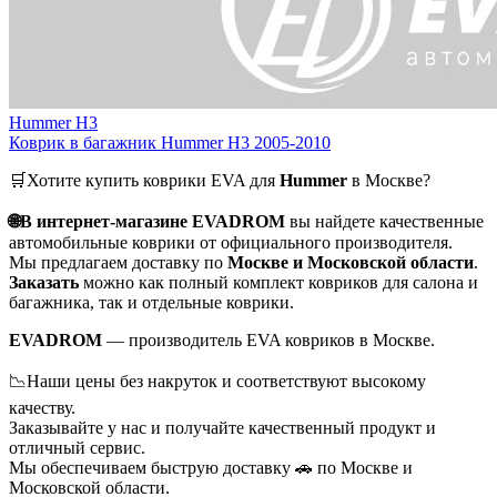
Hummer H3
Коврик в багажник Hummer H3 2005-2010
🛒Хотите купить коврики EVA для
Hummer
в Москве?
🌐В интернет-магазине EVADROM
вы найдете качественные
автомобильные коврики от официального производителя.
Мы предлагаем доставку по
Москве и Московской области
.
Заказать
можно как полный комплект ковриков для салона и
багажника, так и отдельные коврики.
EVADROM
— производитель EVA ковриков в Москве.
📉Наши цены без накруток и соответствуют высокому
качеству.
Заказывайте у нас и получайте качественный продукт и
отличный сервис.
Мы обеспечиваем быструю доставку 🚗 по Москве и
Московской области.