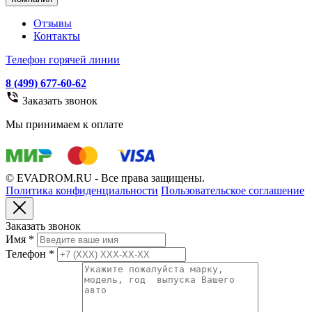
Отзывы
Контакты
Телефон горячей линии
8 (499) 677-60-62
Заказать звонок
Мы принимаем к оплате
© EVADROM.RU - Все права защищены.
Политика конфиденциальности
Пользовательское соглашение
Заказать звонок
Имя
*
Телефон
*