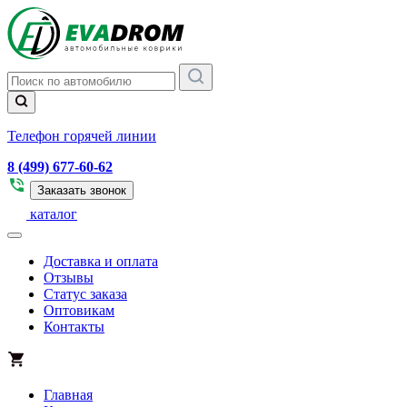
Телефон горячей линии
8 (499) 677-60-62
Заказать звонок
каталог
Доставка и оплата
Отзывы
Статус заказа
Оптовикам
Контакты
Главная