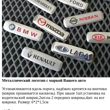
Металлический логотип с маркой Вашего авто
Устанавливаются вдоль порога, надёжно крепятся на винтики
(коврик прошивается насквозь). При заказе 1шт.установка на
водительский коврик,2шт.на 2 передних коврика,4шт. на все
коврики. Размер: 6*2*1,5см