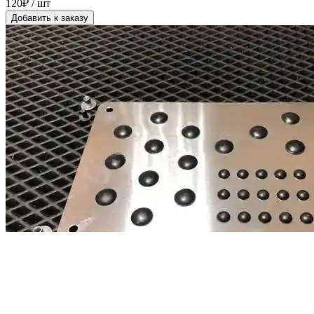
120₽ / шт
Добавить к заказу