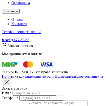
Оптовикам
Компания
Отзывы
Контакты
Телефон горячей линии
8 (499) 677-60-62
Заказать звонок
Мы принимаем к оплате
© EVADROM.RU - Все права защищены.
Политика конфиденциальности
Пользовательское соглашение
Заказать звонок
Имя
*
Телефон
*