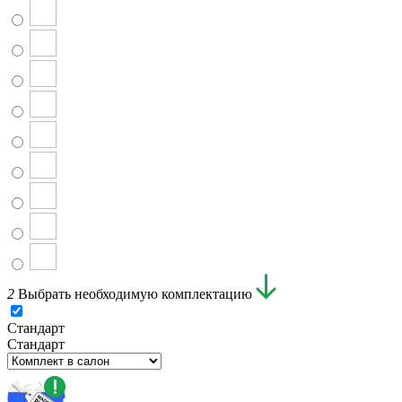
2
Выбрать необходимую комплектацию
Стандарт
Стандарт