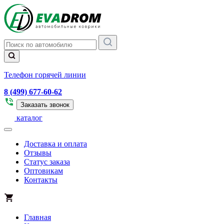
Телефон горячей линии
8 (499) 677-60-62
Заказать звонок
каталог
Доставка и оплата
Отзывы
Статус заказа
Оптовикам
Контакты
Главная