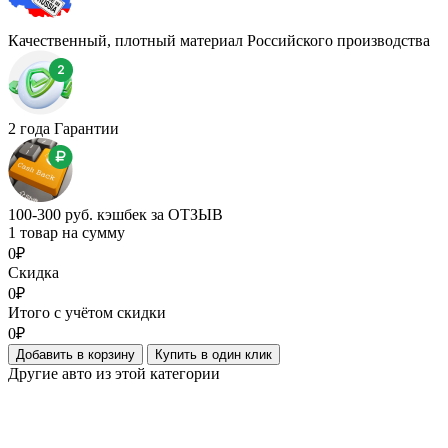
Качественный, плотный материал Российского производства
2 года Гарантии
100-300 руб. кэшбек за ОТЗЫВ
1 товар на сумму
0₽
Скидка
0₽
Итого с учётом скидки
0₽
Добавить в корзину
Купить в один клик
Другие авто из этой категории