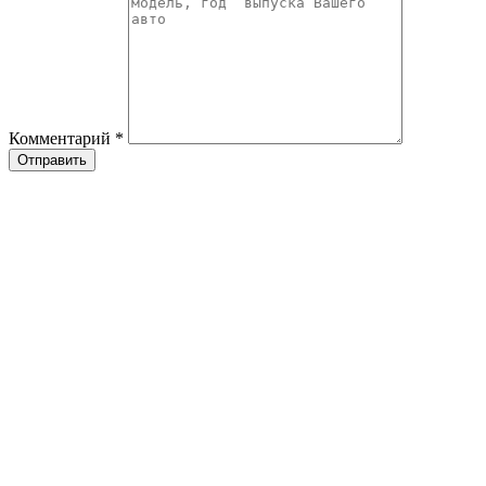
Комментарий
*
Отправить