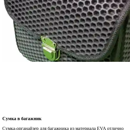
Сумка в багажник
Сумка-органайзер для багажника из материала EVA отлично