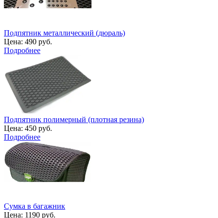
Подпятник металлический (дюраль)
Цена:
490 руб.
Подробнее
Подпятник полимерный (плотная резина)
Цена:
450 руб.
Подробнее
Сумка в багажник
Цена:
1190 руб.