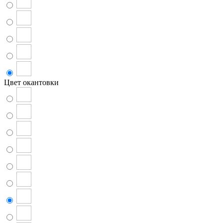
Цвет окантовки