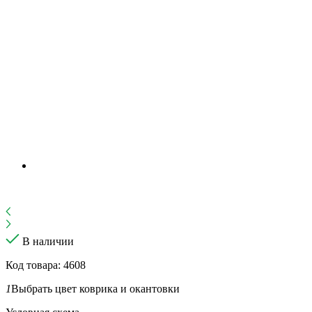
В наличии
Код товара: 4608
1
Выбрать цвет коврика и окантовки