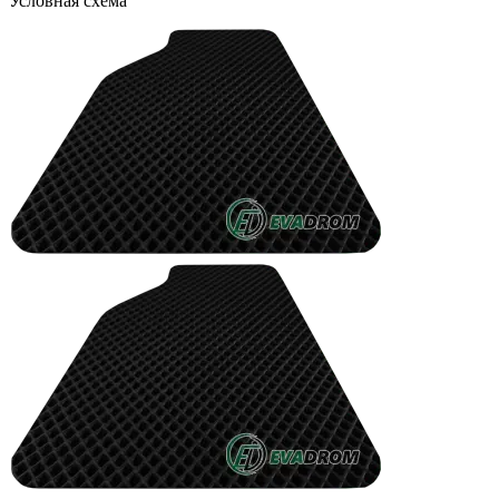
Условная схема