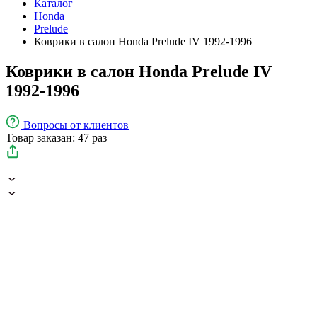
Каталог
Honda
Prelude
Коврики в салон Honda Prelude IV 1992-1996
Коврики в салон Honda Prelude IV
1992-1996
Вопросы
от клиентов
Товар заказан: 47 раз