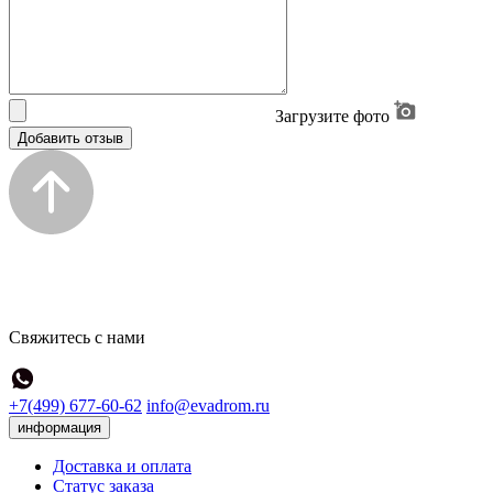
Загрузите фото
Добавить отзыв
Свяжитесь с нами
+7(499) 677-60-62
info@evadrom.ru
информация
Доставка и оплата
Статус заказа