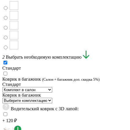
2
Выбрать необходимую комплектацию
Стандарт
Коврик в багажник
(Салон + багажник доп. скидка 5%)
Стандарт
Коврик в багажник
Водительский коврик с 3D лапой:
+ 120 ₽