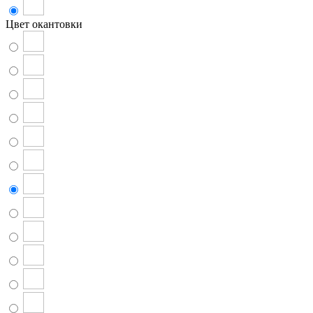
Цвет окантовки