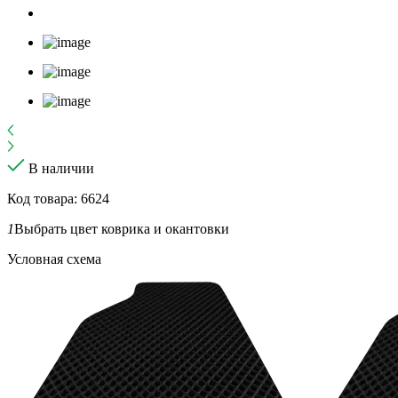
В наличии
Код товара: 6624
1
Выбрать цвет коврика и окантовки
Условная схема