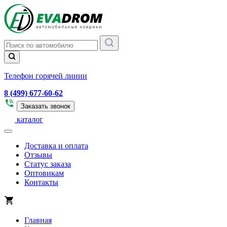
Телефон горячей линии
8 (499) 677-60-62
Заказать звонок
каталог
Доставка и оплата
Отзывы
Статус заказа
Оптовикам
Контакты
Главная