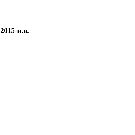
2015-н.в.