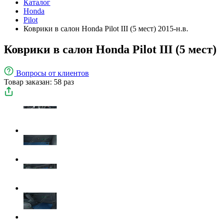
Каталог
Honda
Pilot
Коврики в салон Honda Pilot III (5 мест) 2015-н.в.
Коврики в салон Honda Pilot III (5 мест) 
Вопросы
от клиентов
Товар заказан: 58 раз