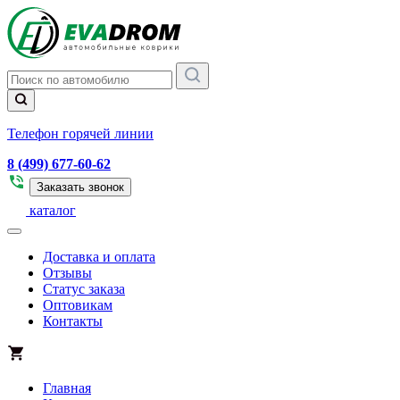
Телефон горячей линии
8 (499) 677-60-62
Заказать звонок
каталог
Доставка и оплата
Отзывы
Статус заказа
Оптовикам
Контакты
Главная