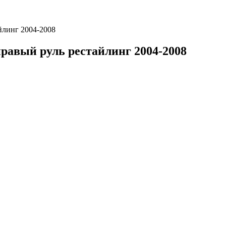
айлинг 2004-2008
правый руль рестайлинг 2004-2008