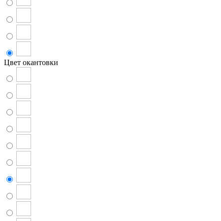
Цвет окантовки