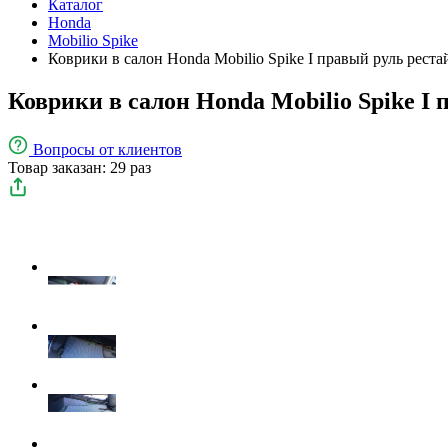
Каталог
Honda
Mobilio Spike
Коврики в салон Honda Mobilio Spike I правый руль рест
Коврики в салон Honda Mobilio Spike I 
Вопросы
от клиентов
Товар заказан: 29 раз