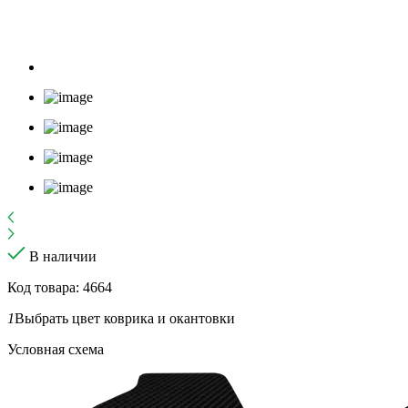
В наличии
Код товара: 4664
1
Выбрать цвет коврика и окантовки
Условная схема