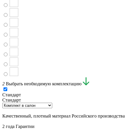
2
Выбрать необходимую комплектацию
Стандарт
Стандарт
Качественный, плотный материал Российского производства
2 года Гарантии