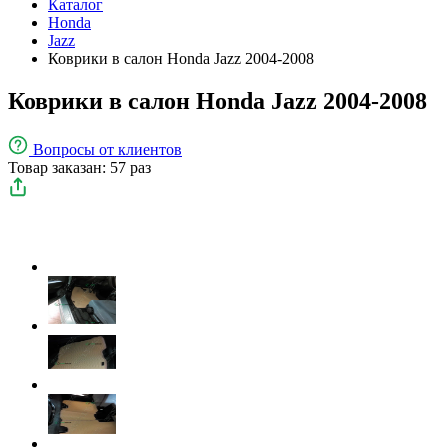
Каталог
Honda
Jazz
Коврики в салон Honda Jazz 2004-2008
Коврики в салон Honda Jazz 2004-2008
Вопросы
от клиентов
Товар заказан: 57 раз