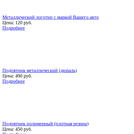
Металлический логотип с маркой Вашего авто
Цена:
120 руб.
Подробнее
Подпятник металлический (дюраль)
Цена:
490 руб.
Подробнее
Подпятник полимерный (плотная резина)
Цена:
450 руб.