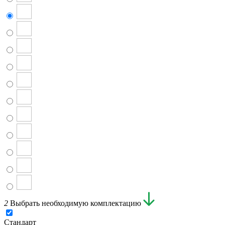
2
Выбрать необходимую комплектацию
Стандарт