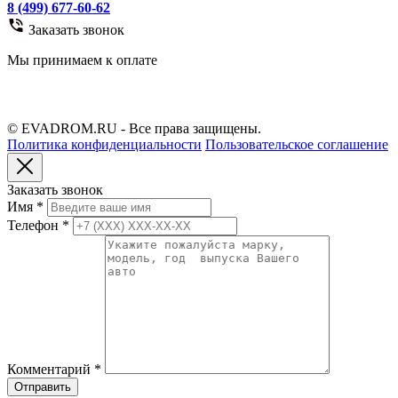
8 (499) 677-60-62
Заказать звонок
Мы принимаем к оплате
© EVADROM.RU - Все права защищены.
Политика конфиденциальности
Пользовательское соглашение
Заказать звонок
Имя
*
Телефон
*
Комментарий
*
Отправить