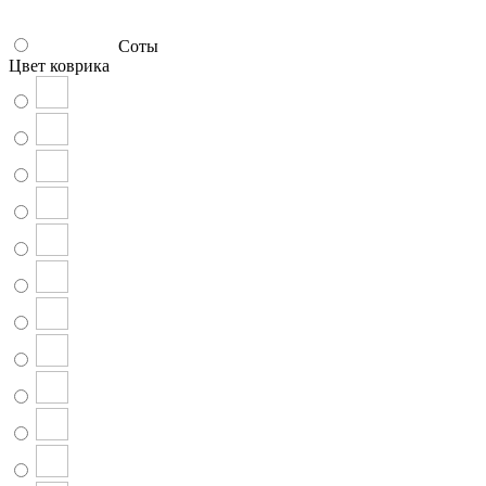
Соты
Цвет коврика