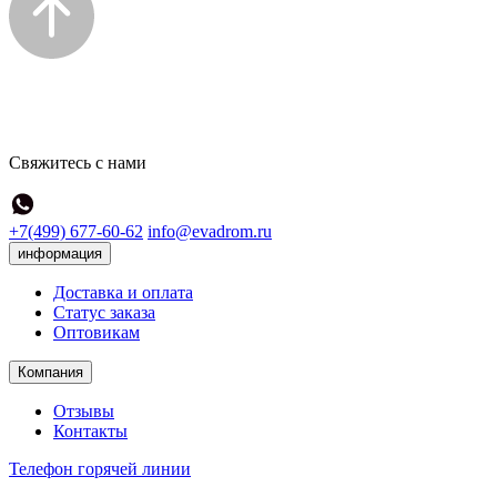
Свяжитесь с нами
+7(499) 677-60-62
info@evadrom.ru
информация
Доставка и оплата
Статус заказа
Оптовикам
Компания
Отзывы
Контакты
Телефон горячей линии