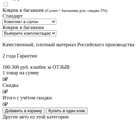
Коврик в багажник
(Салон + багажник доп. скидка 5%)
Стандарт
Коврик в багажник
Качественный, плотный материал Российского производства
2 года Гарантии
100-300 руб. кэшбек за ОТЗЫВ
1 товар на сумму
0₽
Скидка
0₽
Итого с учётом скидки
0₽
Добавить в корзину
Купить в один клик
Другие авто из этой категории