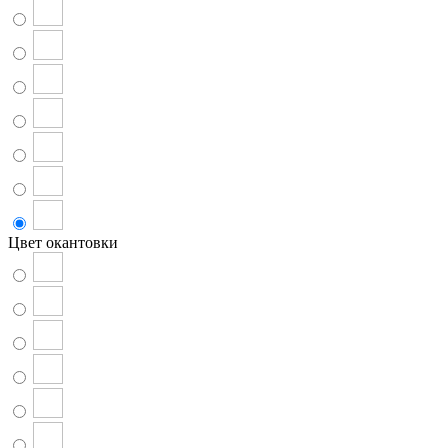
Цвет окантовки