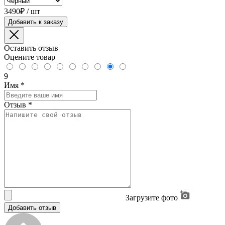
3490₽ / шт
Добавить к заказу
Оставить отзыв
Оцените товар
9
Имя
*
Отзыв
*
Загрузите фото
Добавить отзыв