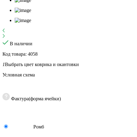
В наличии
Код товара: 4058
1
Выбрать цвет коврика и окантовки
Условная схема
Фактура(форма ячейки)
Ромб