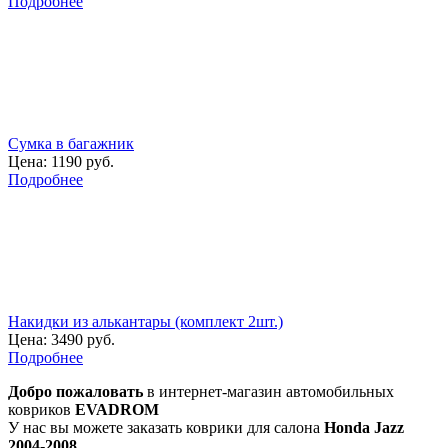
Подробнее
Сумка в багажник
Цена:
1190 руб.
Подробнее
Накидки из алькантары (комплект 2шт.)
Цена:
3490 руб.
Подробнее
Добро пожаловать
в интернет-магазин автомобильных
ковриков
EVADROM
У нас вы можете заказать коврики для салона
Honda Jazz
2004-2008