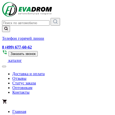
Телефон горячей линии
8 (499) 677-60-62
Заказать звонок
каталог
Доставка и оплата
Отзывы
Статус заказа
Оптовикам
Контакты
Главная