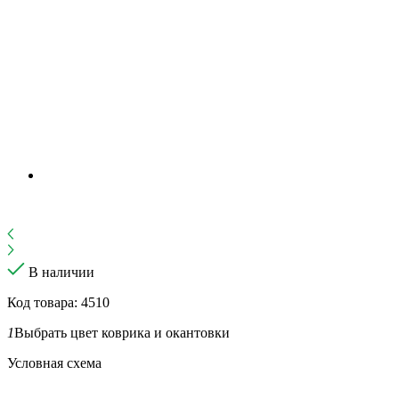
В наличии
Код товара: 4510
1
Выбрать цвет коврика и окантовки
Условная схема