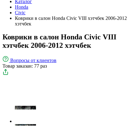
Каталог
Honda
Civic
Коврики в салон Honda Civic VIII хэтчбек 2006-2012
хэтчбек
Коврики в салон Honda Civic VIII
хэтчбек 2006-2012 хэтчбек
Вопросы
от клиентов
Товар заказан: 77 раз