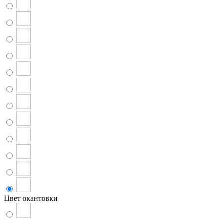
Цвет окантовки