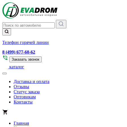
Телефон горячей линии
8 (499) 677-60-62
Заказать звонок
каталог
Доставка и оплата
Отзывы
Статус заказа
Оптовикам
Контакты
Главная