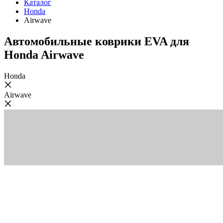
Каталог
Honda
Airwave
Автомобильные коврики EVA для
Honda Airwave
Honda
Airwave