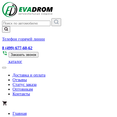
Телефон горячей линии
8 (499) 677-60-62
Заказать звонок
каталог
Доставка и оплата
Отзывы
Статус заказа
Оптовикам
Контакты
Главная