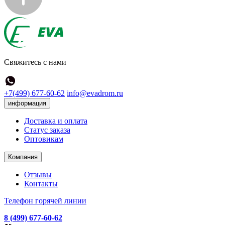
Свяжитесь с нами
+7(499) 677-60-62
info@evadrom.ru
информация
Доставка и оплата
Статус заказа
Оптовикам
Компания
Отзывы
Контакты
Телефон горячей линии
8 (499) 677-60-62