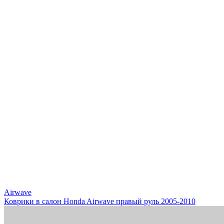
Airwave
Коврики в салон Honda Airwave правый руль 2005-2010