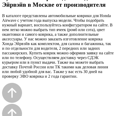
Эйрвэйв в Москве от производителя
В каталоге представлены автомобильные коврики для Honda
Airwave с учетом года выпуска модели. Чтобы подобрать
нужный вариант, воспользуйтесь конфигуратором на сайте. В
нем легко можно выбрать тип ячеек (ромб или сота), цвет
окантовки и самого коврика, а также дополнительные
аксессуары. У нас можно заказать изготовление коврика
Хонда Эйрвэйв как комплектом, для салона и багажника, так
и по отдельности для водителя, 2 передних или задних
пассажирских. Купить коврик можно оформив заявку на сайте
или по телефону. Осуществляем доставку через СДЭК
курьером или в пункт выдачи. Также вы можете выбрать
доставку Почтой России или ТК такими как деловая линия
или любой удобной для вас. Также у вас есть 30 дней на
проверку ЭВО коврика и 2 года гарантии.