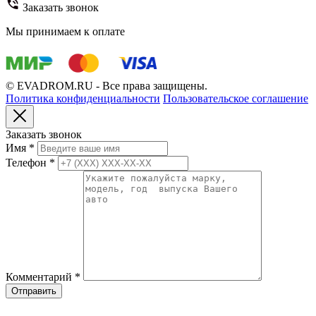
Заказать звонок
Мы принимаем к оплате
© EVADROM.RU - Все права защищены.
Политика конфиденциальности
Пользовательское соглашение
Заказать звонок
Имя
*
Телефон
*
Комментарий
*
Отправить