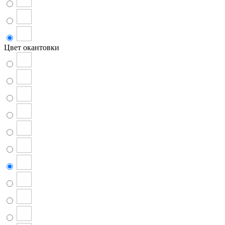
Цвет окантовки