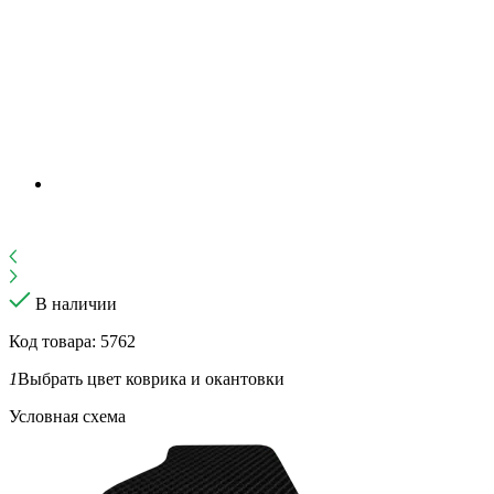
В наличии
Код товара: 5762
1
Выбрать цвет коврика и окантовки
Условная схема