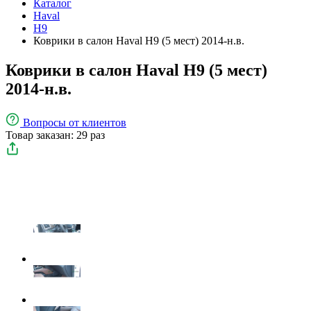
Каталог
Haval
H9
Коврики в салон Haval H9 (5 мест) 2014-н.в.
Коврики в салон Haval H9 (5 мест)
2014-н.в.
Вопросы
от клиентов
Товар заказан: 29 раз