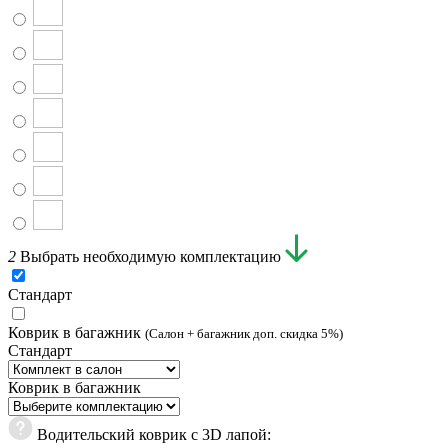
2
Выбрать необходимую комплектацию
Стандарт
Коврик в багажник
(Салон + багажник доп. скидка 5%)
Стандарт
Коврик в багажник
Водительский коврик с 3D лапой: