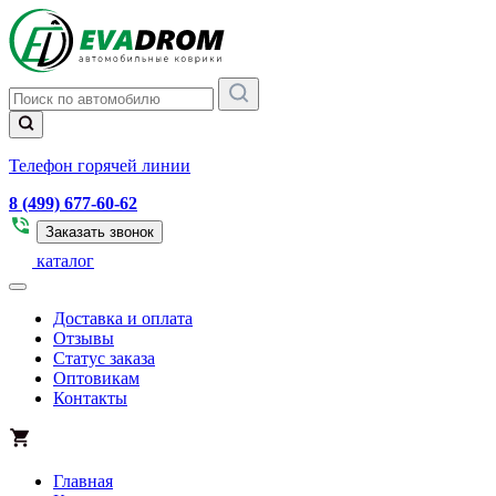
Телефон горячей линии
8 (499) 677-60-62
Заказать звонок
каталог
Доставка и оплата
Отзывы
Статус заказа
Оптовикам
Контакты
Главная