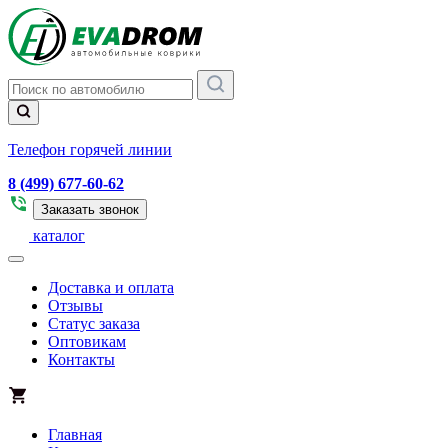
Телефон горячей линии
8 (499) 677-60-62
Заказать звонок
каталог
Доставка и оплата
Отзывы
Статус заказа
Оптовикам
Контакты
Главная