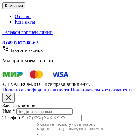
Компания
Отзывы
Контакты
Телефон горячей линии
8 (499) 677-60-62
Заказать звонок
Мы принимаем к оплате
© EVADROM.RU - Все права защищены.
Политика конфиденциальности
Пользовательское соглашение
Заказать звонок
Имя
*
Телефон
*