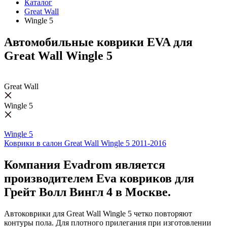
Каталог
Great Wall
Wingle 5
Автомобильные коврики EVA для
Great Wall Wingle 5
Great Wall
Wingle 5
Wingle 5
Коврики в салон Great Wall Wingle 5 2011-2016
Компания Evadrom является
производителем Eva ковриков для
Грейт Волл Вингл 4 в Москве.
Автоковрики для Great Wall Wingle 5 четко повторяют
контуры пола. Для плотного прилегания при изготовлении