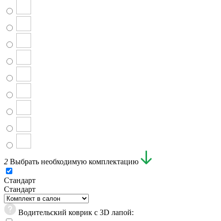
2
Выбрать необходимую комплектацию
Стандарт
Стандарт
Водительский коврик с 3D лапой: