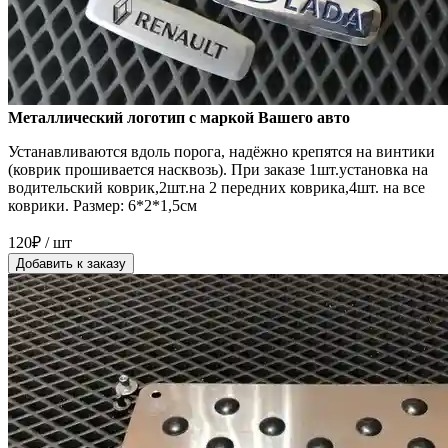
Металлический логотип с маркой Вашего авто
Устанавливаются вдоль порога, надёжно крепятся на винтики
(коврик прошивается насквозь). При заказе 1шт.установка на
водительский коврик,2шт.на 2 передних коврика,4шт. на все
коврики. Размер: 6*2*1,5см
120₽ / шт
Добавить к заказу