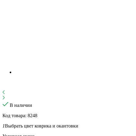
В наличии
Код товара: 8248
1
Выбрать цвет коврика и окантовки