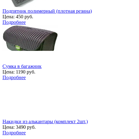
Подпятник полимерный (плотная резина)
Цена:
450 руб.
Подробнее
Сумка в багажник
Цена:
1190 руб.
Подробнее
Накидки из алькантары (комплект 2шт.)
Цена:
3490 руб.
Подробнее