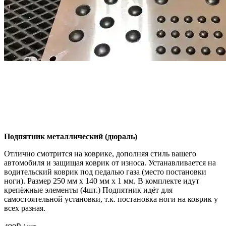
Подпятник металлический (дюраль)
Отлично смотрится на коврике, дополняя стиль вашего
автомобиля и защищая коврик от износа. Устанавливается на
водительский коврик под педалью газа (место постановки
ноги). Размер 250 мм x 140 мм x 1 мм. В комплекте идут
крепёжные элементы (4шт.) Подпятник идёт для
самостоятельной установки, т.к. постановка ноги на коврик у
всех разная.