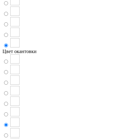
Цвет окантовки