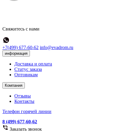
Свяжитесь с нами
+7(499) 677-60-62
info@evadrom.ru
информация
Доставка и оплата
Статус заказа
Оптовикам
Компания
Отзывы
Контакты
Телефон горячей линии
8 (499) 677-60-62
Заказать звонок