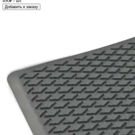
490₽ / шт
Добавить к заказу