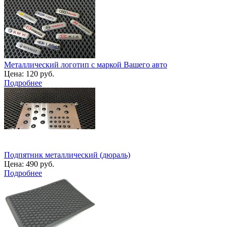
Металлический логотип с маркой Вашего авто
Цена:
120 руб.
Подробнее
Подпятник металлический (дюраль)
Цена:
490 руб.
Подробнее