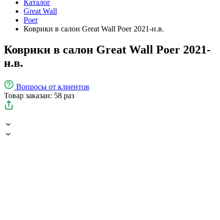
Каталог
Great Wall
Poer
Коврики в салон Great Wall Poer 2021-н.в.
Коврики в салон Great Wall Poer 2021-
н.в.
Вопросы
от клиентов
Товар заказан: 58 раз