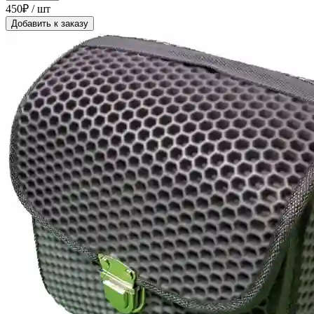
450₽ / шт
Добавить к заказу