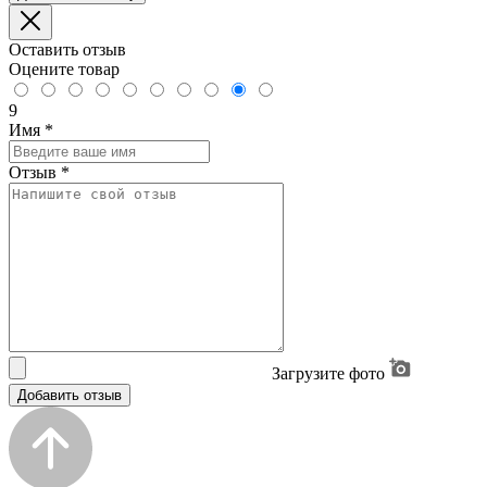
Оставить отзыв
Оцените товар
9
Имя
*
Отзыв
*
Загрузите фото
Добавить отзыв