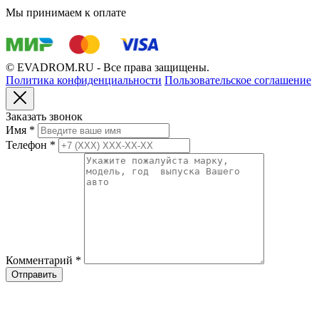
Мы принимаем к оплате
© EVADROM.RU - Все права защищены.
Политика конфиденциальности
Пользовательское соглашение
Заказать звонок
Имя
*
Телефон
*
Комментарий
*
Отправить