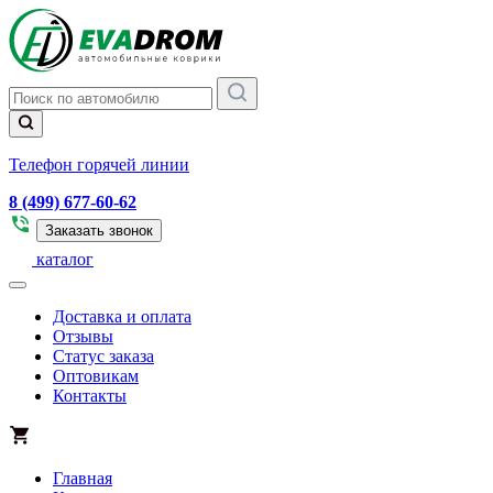
Телефон горячей линии
8 (499) 677-60-62
Заказать звонок
каталог
Доставка и оплата
Отзывы
Статус заказа
Оптовикам
Контакты
Главная