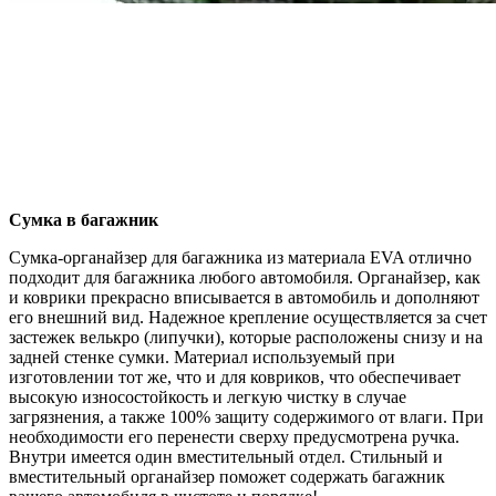
Сумка в багажник
Сумка-органайзер для багажника из материала EVA отлично
подходит для багажника любого автомобиля. Органайзер, как
и коврики прекрасно вписывается в автомобиль и дополняют
его внешний вид. Надежное крепление осуществляется за счет
застежек велькро (липучки), которые расположены снизу и на
задней стенке сумки. Материал используемый при
изготовлении тот же, что и для ковриков, что обеспечивает
высокую износостойкость и легкую чистку в случае
загрязнения, а также 100% защиту содержимого от влаги. При
необходимости его перенести сверху предусмотрена ручка.
Внутри имеется один вместительный отдел. Стильный и
вместительный органайзер поможет содержать багажник