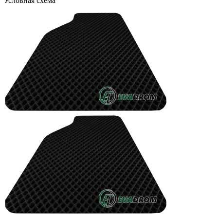
Условная схема