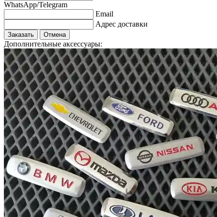
WhatsApp/Telegram
Email
Адрес доставки
Заказать
Отмена
Дополнительные аксессуары: