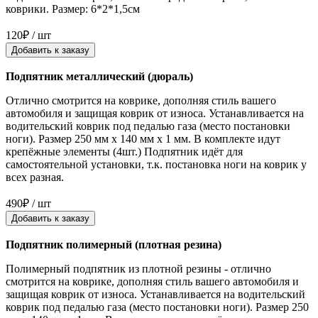
коврики. Размер: 6*2*1,5см
120₽ / шт
Добавить к заказу
Подпятник металлический (дюраль)
Отлично смотрится на коврике, дополняя стиль вашего
автомобиля и защищая коврик от износа. Устанавливается на
водительский коврик под педалью газа (место постановки
ноги). Размер 250 мм x 140 мм x 1 мм. В комплекте идут
крепёжные элементы (4шт.) Подпятник идёт для
самостоятельной установки, т.к. постановка ноги на коврик у
всех разная.
490₽ / шт
Добавить к заказу
Подпятник полимерный (плотная резина)
Полимерный подпятник из плотной резины - отлично
смотрится на коврике, дополняя стиль вашего автомобиля и
защищая коврик от износа. Устанавливается на водительский
коврик под педалью газа (место постановки ноги). Размер 250