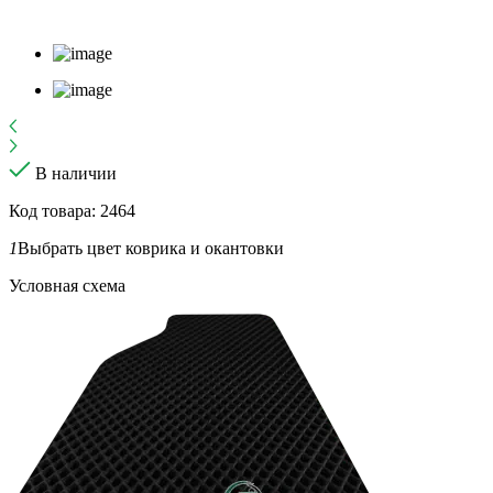
В наличии
Код товара: 2464
1
Выбрать цвет коврика и окантовки
Условная схема