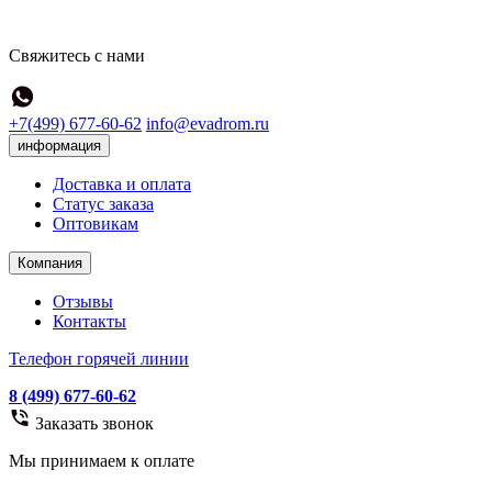
Свяжитесь с нами
+7(499) 677-60-62
info@evadrom.ru
информация
Доставка и оплата
Статус заказа
Оптовикам
Компания
Отзывы
Контакты
Телефон горячей линии
8 (499) 677-60-62
Заказать звонок
Мы принимаем к оплате