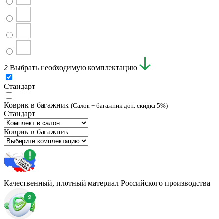
2
Выбрать необходимую комплектацию
Стандарт
Коврик в багажник
(Салон + багажник доп. скидка 5%)
Стандарт
Коврик в багажник
Качественный, плотный материал Российского производства