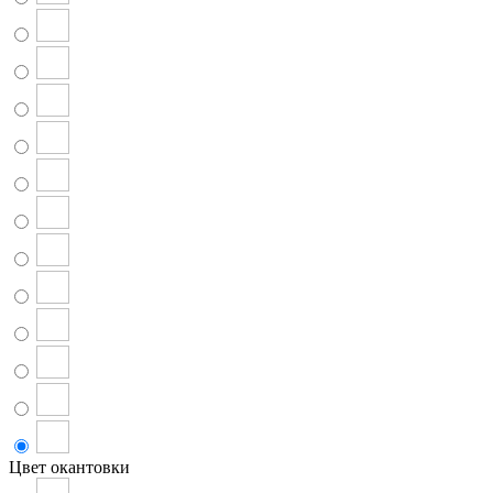
Цвет окантовки