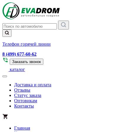
Телефон горячей линии
8 (499) 677-60-62
Заказать звонок
каталог
Доставка и оплата
Отзывы
Статус заказа
Оптовикам
Контакты
Главная