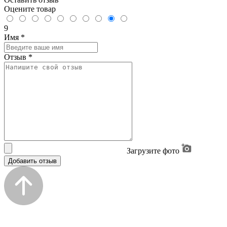
Оцените товар
9
Имя
*
Отзыв
*
Загрузите фото
Добавить отзыв