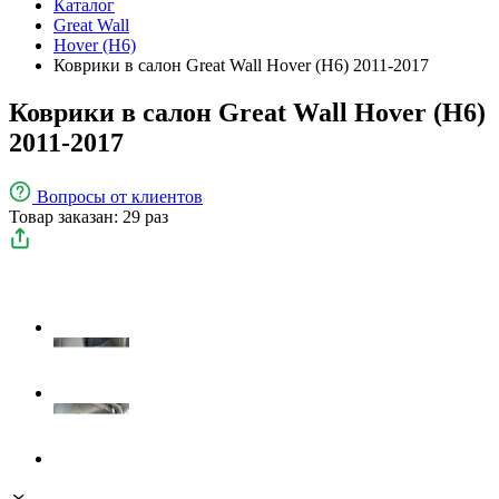
Каталог
Great Wall
Hover (H6)
Коврики в салон Great Wall Hover (H6) 2011-2017
Коврики в салон Great Wall Hover (H6)
2011-2017
Вопросы
от клиентов
Товар заказан: 29 раз