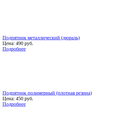
Подпятник металлический (дюраль)
Цена:
490 руб.
Подробнее
Подпятник полимерный (плотная резина)
Цена:
450 руб.
Подробнее