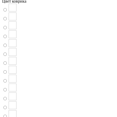
Цвет коврика