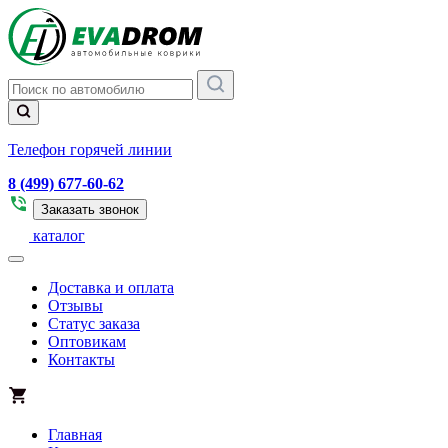
Телефон горячей линии
8 (499) 677-60-62
Заказать звонок
каталог
Доставка и оплата
Отзывы
Статус заказа
Оптовикам
Контакты
Главная