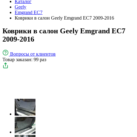
Каталог
Geely
Emgrand EC7
Коврики в салон Geely Emgrand EC7 2009-2016
Коврики в салон Geely Emgrand EC7
2009-2016
Вопросы
от клиентов
Товар заказан: 99 раз