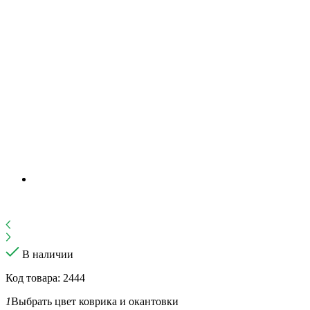
В наличии
Код товара: 2444
1
Выбрать цвет коврика и окантовки