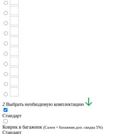
2
Выбрать необходимую комплектацию
Стандарт
Коврик в багажник
(Салон + багажник доп. скидка 5%)
Стандарт