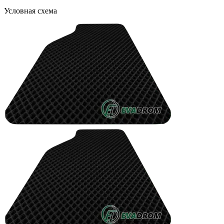
Условная схема