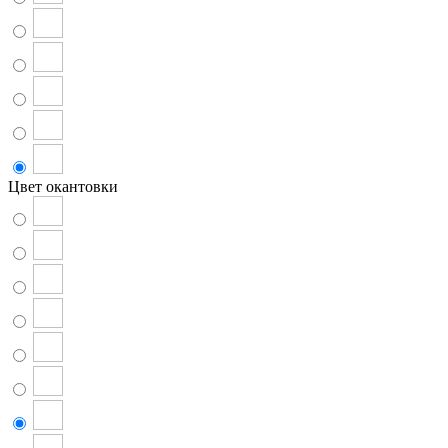
Цвет окантовки