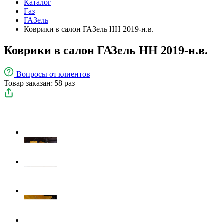
Каталог
Газ
ГАЗель
Коврики в салон ГАЗель НН 2019-н.в.
Коврики в салон ГАЗель НН 2019-н.в.
Вопросы
от клиентов
Товар заказан: 58 раз