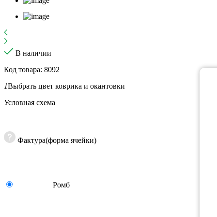
В наличии
Код товара: 8092
1
Выбрать цвет коврика и окантовки
Условная схема
Фактура(форма ячейки)
Ромб