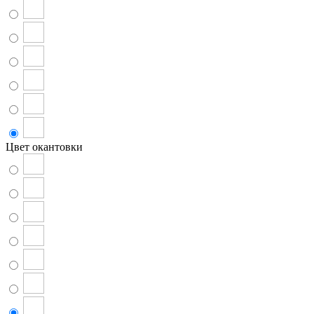
Цвет окантовки