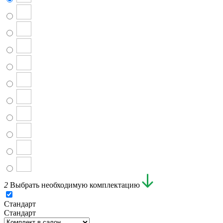
2
Выбрать необходимую комплектацию
Стандарт
Стандарт