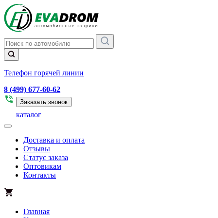
Телефон горячей линии
8 (499) 677-60-62
Заказать звонок
каталог
Доставка и оплата
Отзывы
Статус заказа
Оптовикам
Контакты
Главная